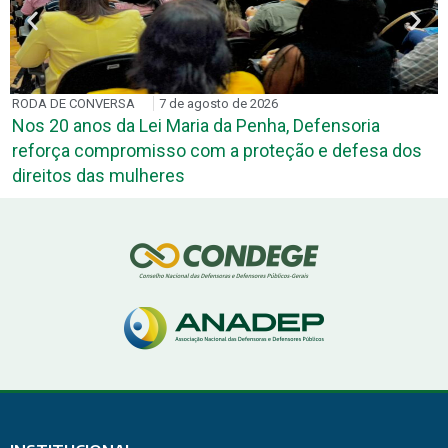
RODA DE CONVERSA
7 de agosto de 2026
Nos 20 anos da Lei Maria da Penha, Defensoria
reforça compromisso com a proteção e defesa dos
direitos das mulheres