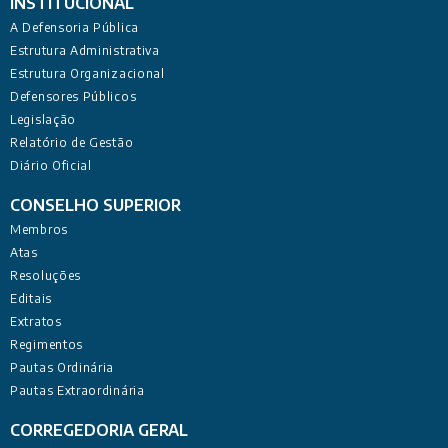
INSTITUCIONAL
A Defensoria Pública
Estrutura Administrativa
Estrutura Organizacional
Defensores Públicos
Legislação
Relatório de Gestão
Diário Oficial
CONSELHO SUPERIOR
Membros
Atas
Resoluções
Editais
Extratos
Regimentos
Pautas Ordinária
Pautas Extraordinária
CORREGEDORIA GERAL