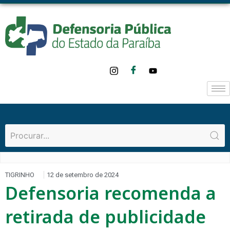
TIGRINHO
12 de setembro de 2024
Defensoria recomenda a
retirada de publicidade