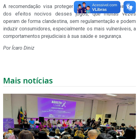
A recomendação visa proteger a comunidade campinense
dos efeitos nocivos desses jogos, que muitas vezes
operam de forma clandestina, sem regulamentação e podem
induzir consumidores, especialmente os mais vulneráveis, a
comportamentos prejudiciais à sua saúde e segurança.
Por Ícaro Diniz
Mais notícias