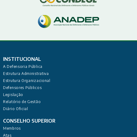
INSTITUCIONAL
A Defensoria Pública
Estrutura Administrativa
Estrutura Organizacional
Defensores Públicos
Legislação
Relatório de Gestão
Diário Oficial
CONSELHO SUPERIOR
Membros
Atas