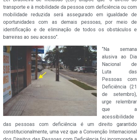
transporte e à mobilidade da pessoa com deficiência ou com
mobilidade reduzida será assegurado em igualdade de
oportunidades com as demais pessoas, por meio de
identificação e de eliminação de todos os obstáculos e
barreiras ao seu acesso”.
“Na semana
alusiva ao Dia
Nacional de
Luta das
Pessoas com
Deficiência (21
de setembro),
urge relembrar
que a
acessibilidade
das pessoas com deficiência é um direito garantido
constitucionalmente, uma vez que a Convenção Internacional
dos Direitos das Pessoas com Deficiência foi incorporada a