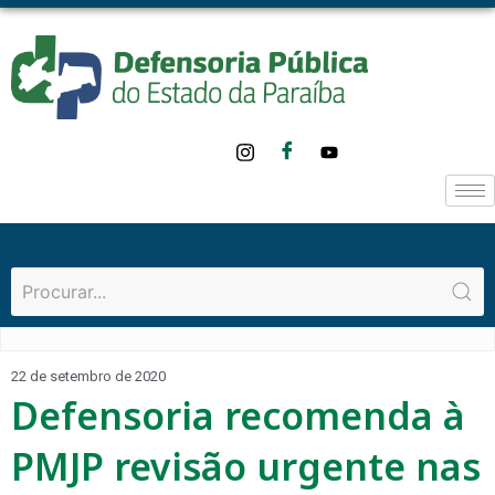
22 de setembro de 2020
Defensoria recomenda à
PMJP revisão urgente nas