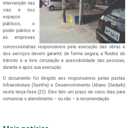
intervenção nas
vias e nos
espaços
públicos, o
poder público e
as empresas
concessionárias responsáveis pela execução das obras e
dos serviços devem garantir, de forma segura, a fluidez do
trânsito e a livre circulação e acessibilidade das pessoas,
durante e após sua execução.
O documento foi dirigido aos responsáveis pelas pastas
Infraestrutura (Seinfra) e Desenvolvimento Urbano (Sedurb)
nesta terça-feira (22). Eles têm um prazo de cinco dias para
comunicar o atendimento – ou não – à recomendação.