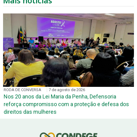
Mais notícias
RODA DE CONVERSA
7 de agosto de 2026
Nos 20 anos da Lei Maria da Penha, Defensoria
reforça compromisso com a proteção e defesa dos
direitos das mulheres