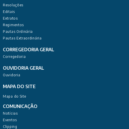
Resoluções
Editais
Extratos
Regimentos
Pautas Ordinária
Pautas Extraordinária
CORREGEDORIA GERAL
Corregedoria
OUVIDORIA GERAL
Ouvidoria
MAPA DO SITE
Mapa do Site
COMUNICAÇÃO
Notícias
Eventos
Clipping