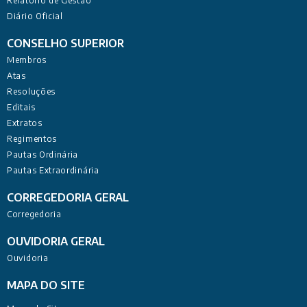
Relatório de Gestão
Diário Oficial
CONSELHO SUPERIOR
Membros
Atas
Resoluções
Editais
Extratos
Regimentos
Pautas Ordinária
Pautas Extraordinária
CORREGEDORIA GERAL
Corregedoria
OUVIDORIA GERAL
Ouvidoria
MAPA DO SITE