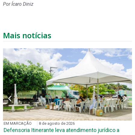
Por Ícaro Diniz
Mais notícias
EM MARCAÇÃO
8 de agosto de 2026
Defensoria Itinerante leva atendimento jurídico a