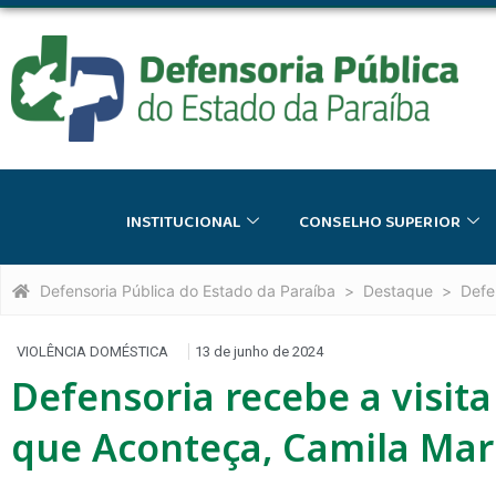
INSTITUCIONAL
CONSELHO SUPERIOR
Defensoria Pública do Estado da Paraíba
Destaque
Defe
VIOLÊNCIA DOMÉSTICA
13 de junho de 2024
Defensoria recebe a visi
que Aconteça, Camila Mar