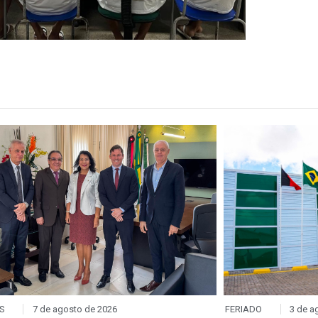
agosto de 2026
FERIADO
3 de agosto de 2026