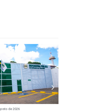
REUNIÃO SETORIAL
3 de agosto de 2026