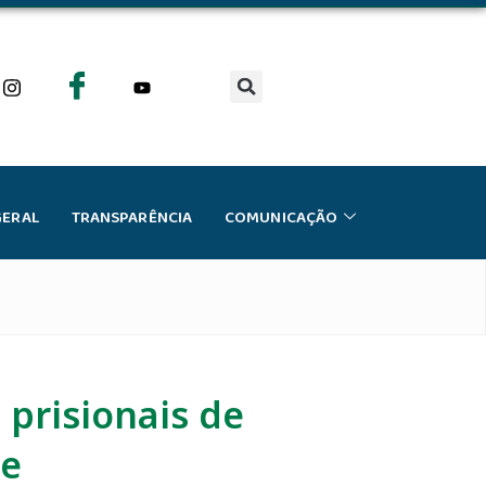
GERAL
TRANSPARÊNCIA
COMUNICAÇÃO
 prisionais de
de