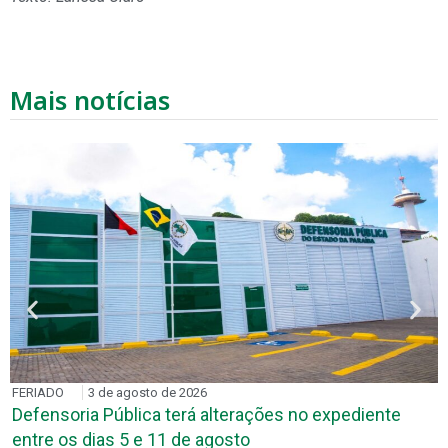
Mais notícias
FERIADO
3 de agosto de 2026
Defensoria Pública terá alterações no expediente
entre os dias 5 e 11 de agosto