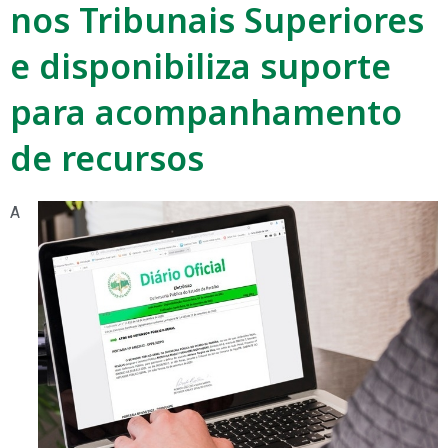
nos Tribunais Superiores
e disponibiliza suporte
para acompanhamento
de recursos
A