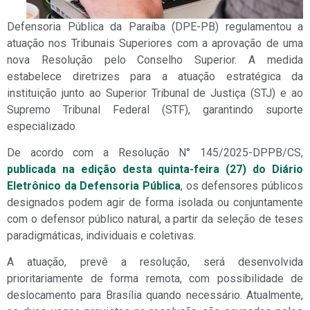
Defensoria Pública da Paraíba (DPE-PB) regulamentou a
atuação nos Tribunais Superiores com a aprovação de uma
nova Resolução pelo Conselho Superior. A medida
estabelece diretrizes para a atuação estratégica da
instituição junto ao Superior Tribunal de Justiça (STJ) e ao
Supremo Tribunal Federal (STF), garantindo suporte
especializado.
De acordo com a Resolução N° 145/2025-DPPB/CS,
publicada na edição desta quinta-feira (27) do Diário
Eletrônico da Defensoria Pública
, os defensores públicos
designados podem agir de forma isolada ou conjuntamente
com o defensor público natural, a partir da seleção de teses
paradigmáticas, individuais e coletivas.
A atuação, prevê a resolução, será desenvolvida
prioritariamente de forma remota, com possibilidade de
deslocamento para Brasília quando necessário. Atualmente,