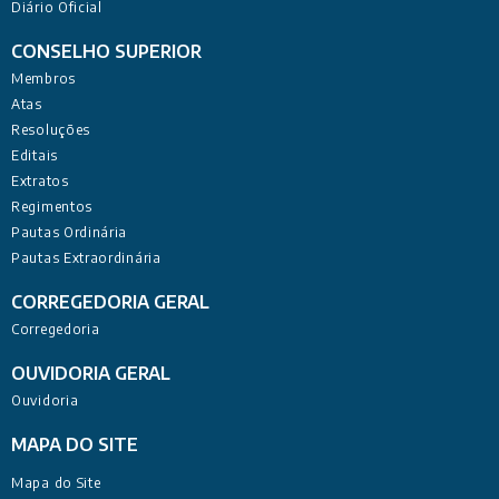
Diário Oficial
CONSELHO SUPERIOR
Membros
Atas
Resoluções
Editais
Extratos
Regimentos
Pautas Ordinária
Pautas Extraordinária
CORREGEDORIA GERAL
Corregedoria
OUVIDORIA GERAL
Ouvidoria
MAPA DO SITE
Mapa do Site