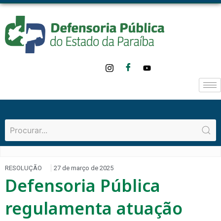
RESOLUÇÃO
27 de março de 2025
Defensoria Pública
regulamenta atuação