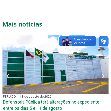
Mais notícias
FERIADO
3 de agosto de 2026
Defensoria Pública terá alterações no expediente
entre os dias 5 e 11 de agosto