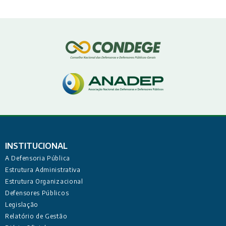
INSTITUCIONAL
A Defensoria Pública
Estrutura Administrativa
Estrutura Organizacional
Defensores Públicos
Legislação
Relatório de Gestão