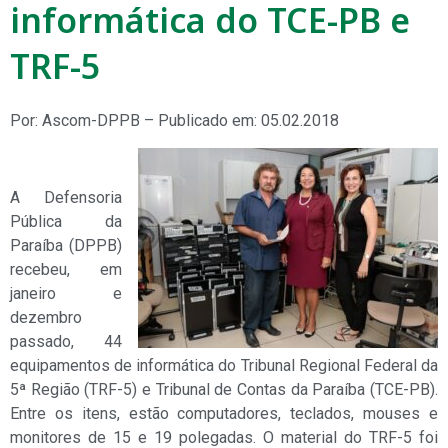
informática do TCE-PB e
TRF-5
Por: Ascom-DPPB – Publicado em: 05.02.2018
A Defensoria
Pública da
Paraíba (DPPB)
recebeu, em
janeiro e
dezembro
passado, 44
equipamentos de informática do Tribunal Regional Federal da
5ª Região (TRF-5) e Tribunal de Contas da Paraíba (TCE-PB).
Entre os itens, estão computadores, teclados, mouses e
monitores de 15 e 19 polegadas. O material do TRF-5 foi