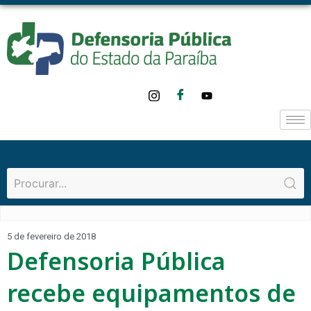
5 de fevereiro de 2018
Defensoria Pública
recebe equipamentos de