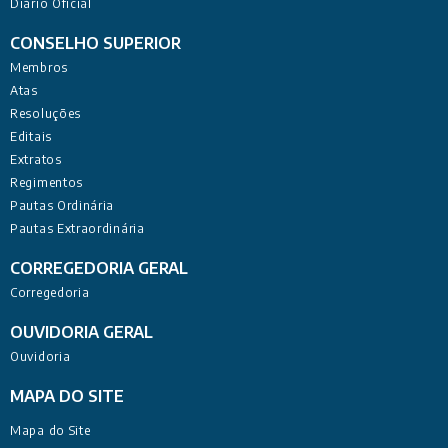
Diário Oficial
CONSELHO SUPERIOR
Membros
Atas
Resoluções
Editais
Extratos
Regimentos
Pautas Ordinária
Pautas Extraordinária
CORREGEDORIA GERAL
Corregedoria
OUVIDORIA GERAL
Ouvidoria
MAPA DO SITE
Mapa do Site