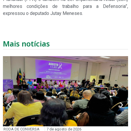
melhores condições de trabalho para a Defensoria”,
expressou o deputado Jutay Meneses.
Mais notícias
RODA DE CONVERSA
7 de agosto de 2026