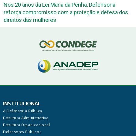
Nos 20 anos da Lei Maria da Penha, Defensoria
reforça compromisso com a proteção e defesa dos
direitos das mulheres
INSTITUCIONAL
A Defensoria Pública
Estrutura Administrativa
Estrutura Organizacional
Defensores Públicos