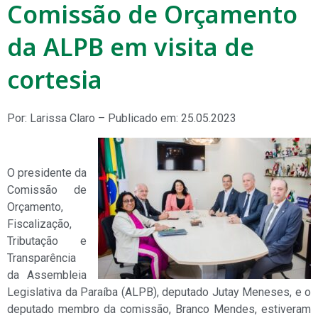
Comissão de Orçamento
da ALPB em visita de
cortesia
Por: Larissa Claro – Publicado em: 25.05.2023
O presidente da
Comissão de
Orçamento,
Fiscalização,
Tributação e
Transparência
da Assembleia
Legislativa da Paraíba (ALPB), deputado Jutay Meneses, e o
deputado membro da comissão, Branco Mendes, estiveram