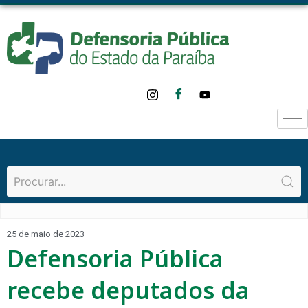
25 de maio de 2023
Defensoria Pública
recebe deputados da