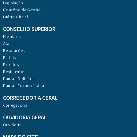
Legislação
Relatório de Gestão
Diário Oficial
CONSELHO SUPERIOR
Membros
Atas
Resoluções
Editais
Extratos
Regimentos
Pautas Ordinária
Pautas Extraordinária
CORREGEDORIA GERAL
Corregedoria
OUVIDORIA GERAL
Ouvidoria