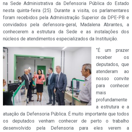
na Sede Administrativa da Defensoria Pública do Estado
nesta quinta-feira (25). Durante a visita, os parlamentares
foram recebidos pela Administração Superior da DPE-PB e
convidados pela defensora-geral, Madalena Abrantes, a
conhecerem a estrutura da Sede e as instalações dos
núcleos de atendimentos especializados da Instituição.
“É um prazer
receber os
deputados, que
atenderam ao
nosso convite
para conhecer
mais
profundamente
a estrutura e a
atuação da Defensoria Pública. É muito importante que todos
os deputados venham conhecer de perto o trabalho
desenvolvido pela Defensoria para eles verem a