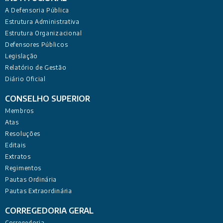
A Defensoria Pública
Estrutura Administrativa
Estrutura Organizacional
Defensores Públicos
Legislação
Relatório de Gestão
Diário Oficial
CONSELHO SUPERIOR
Membros
Atas
Resoluções
Editais
Extratos
Regimentos
Pautas Ordinária
Pautas Extraordinária
CORREGEDORIA GERAL
Corregedoria