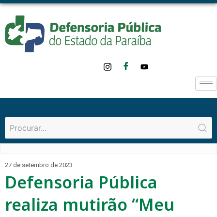
27 de setembro de 2023
Defensoria Pública
realiza mutirão “Meu