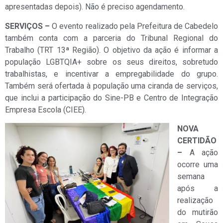
apresentadas depois). Não é preciso agendamento.
SERVIÇOS –
O evento realizado pela Prefeitura de Cabedelo
também conta com a parceria do Tribunal Regional do
Trabalho (TRT 13ª Região). O objetivo da ação é informar a
população LGBTQIA+ sobre os seus direitos, sobretudo
trabalhistas, e incentivar a empregabilidade do grupo.
Também será ofertada à população uma ciranda de serviços,
que inclui a participação do Sine-PB e Centro de Integração
Empresa Escola (CIEE).
NOVA
CERTIDÃO
–
A ação
ocorre uma
semana
após a
realização
do mutirão