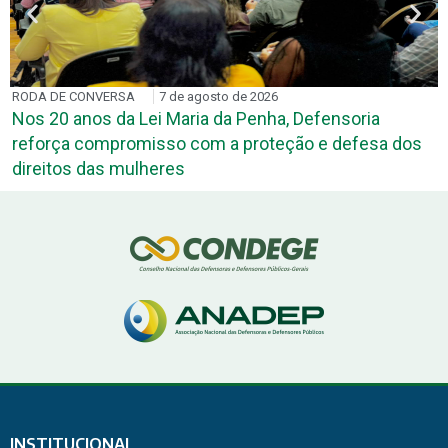
RODA DE CONVERSA
7 de agosto de 2026
Nos 20 anos da Lei Maria da Penha, Defensoria
reforça compromisso com a proteção e defesa dos
direitos das mulheres
INSTITUCIONAL