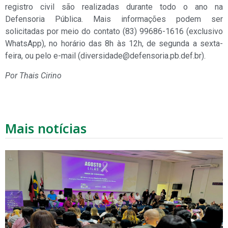
registro civil são realizadas durante todo o ano na
Defensoria Pública. Mais informações podem ser
solicitadas por meio do contato (83) 99686-1616 (exclusivo
WhatsApp), no horário das 8h às 12h, de segunda a sexta-
feira, ou pelo e-mail (diversidade@defensoria.pb.def.br).
Por Thais Cirino
Mais notícias