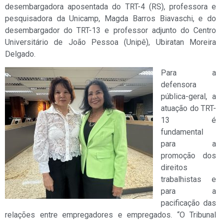
desembargadora aposentada do TRT-4 (RS), professora e
pesquisadora da Unicamp, Magda Barros Biavaschi, e do
desembargador do TRT-13 e professor adjunto do Centro
Universitário de João Pessoa (Unipê), Ubiratan Moreira
Delgado.
Para a
defensora
pública-geral, a
atuação do TRT-
13 é
fundamental
para a
promoção dos
direitos
trabalhistas e
para a
pacificação das
relações entre empregadores e empregados. “O Tribunal