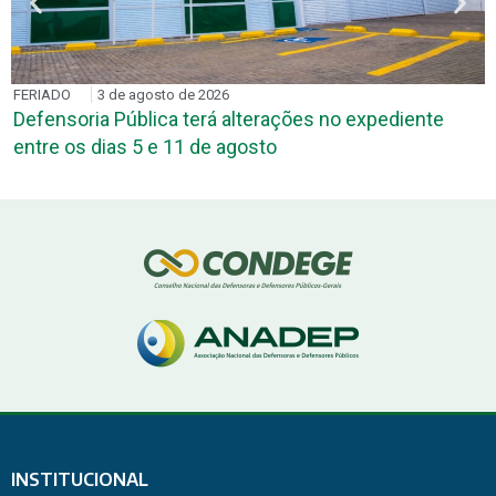
FERIADO
3 de agosto de 2026
Defensoria Pública terá alterações no expediente
entre os dias 5 e 11 de agosto
INSTITUCIONAL