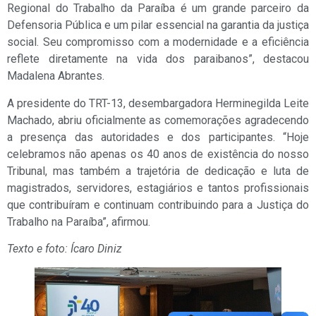
Regional do Trabalho da Paraíba é um grande parceiro da
Defensoria Pública e um pilar essencial na garantia da justiça
social. Seu compromisso com a modernidade e a eficiência
reflete diretamente na vida dos paraibanos”, destacou
Madalena Abrantes.
A presidente do TRT-13, desembargadora Herminegilda Leite
Machado, abriu oficialmente as comemorações agradecendo
a presença das autoridades e dos participantes. “Hoje
celebramos não apenas os 40 anos de existência do nosso
Tribunal, mas também a trajetória de dedicação e luta de
magistrados, servidores, estagiários e tantos profissionais
que contribuíram e continuam contribuindo para a Justiça do
Trabalho na Paraíba”, afirmou.
Texto e foto: Ícaro Diniz