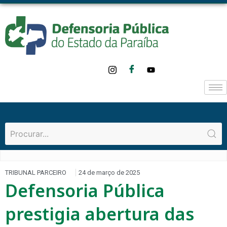
TRIBUNAL PARCEIRO
24 de março de 2025
Defensoria Pública
prestigia abertura das