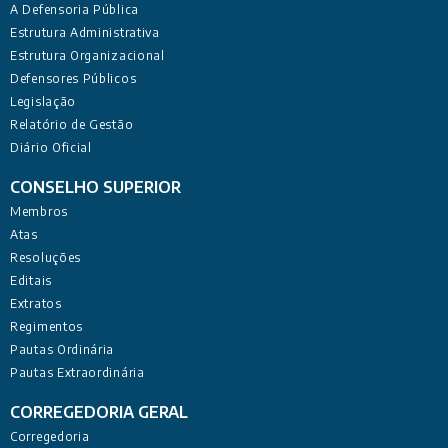
A Defensoria Pública
Estrutura Administrativa
Estrutura Organizacional
Defensores Públicos
Legislação
Relatório de Gestão
Diário Oficial
CONSELHO SUPERIOR
Membros
Atas
Resoluções
Editais
Extratos
Regimentos
Pautas Ordinária
Pautas Extraordinária
CORREGEDORIA GERAL
Corregedoria