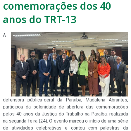
comemorações dos 40
anos do TRT-13
A
defensora pública-geral da Paraíba, Madalena Abrantes,
participou da solenidade de abertura das comemorações
pelos 40 anos da Justiça do Trabalho na Paraíba, realizada
na segunda-feira (24). O evento marcou o início de uma série
de atividades celebrativas e contou com palestras da