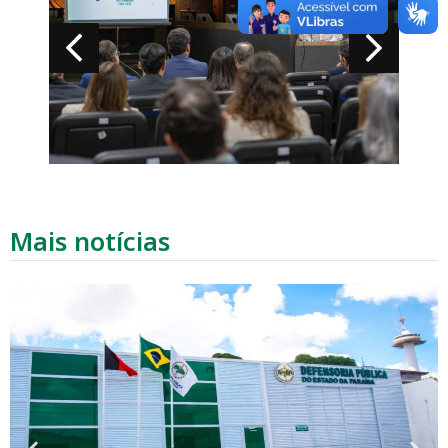
Mais notícias