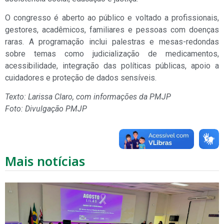
O congresso é aberto ao público e voltado a profissionais,
gestores, acadêmicos, familiares e pessoas com doenças
raras. A programação inclui palestras e mesas-redondas
sobre temas como judicialização de medicamentos,
acessibilidade, integração das políticas públicas, apoio a
cuidadores e proteção de dados sensíveis.
Texto: Larissa Claro, com informações da PMJP
Foto: Divulgação PMJP
Mais notícias