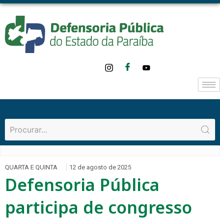
QUARTA E QUINTA
12 de agosto de 2025
Defensoria Pública
participa de congresso