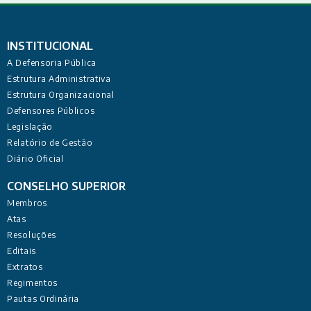
INSTITUCIONAL
A Defensoria Pública
Estrutura Administrativa
Estrutura Organizacional
Defensores Públicos
Legislação
Relatório de Gestão
Diário Oficial
CONSELHO SUPERIOR
Membros
Atas
Resoluções
Editais
Extratos
Regimentos
Pautas Ordinária