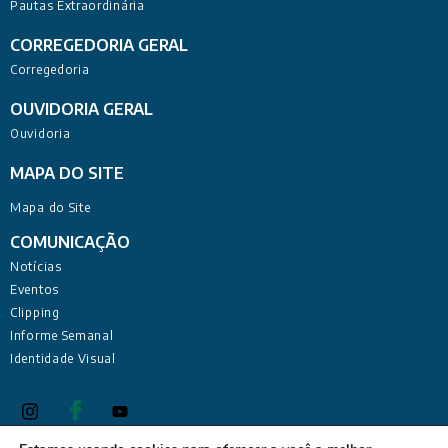
Pautas Extraordinária
CORREGEDORIA GERAL
Corregedoria
OUVIDORIA GERAL
Ouvidoria
MAPA DO SITE
Mapa do Site
COMUNICAÇÃO
Notícias
Eventos
Clipping
Informe Semanal
Identidade Visual