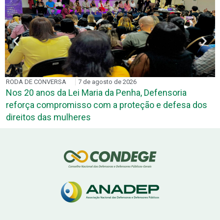
RODA DE CONVERSA
7 de agosto de 2026
Nos 20 anos da Lei Maria da Penha, Defensoria
reforça compromisso com a proteção e defesa dos
direitos das mulheres