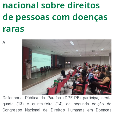
nacional sobre direitos
de pessoas com doenças
raras
A
Defensoria Pública da Paraíba (DPE-PB) participa, nesta
quarta (13) e quinta-feira (14), da segunda edição do
Congresso Nacional de Direitos Humanos em Doenças