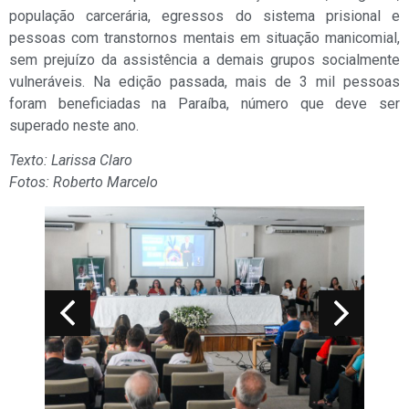
população carcerária, egressos do sistema prisional e
pessoas com transtornos mentais em situação manicomial,
sem prejuízo da assistência a demais grupos socialmente
vulneráveis. Na edição passada, mais de 3 mil pessoas
foram beneficiadas na Paraíba, número que deve ser
superado neste ano.
Texto: Larissa Claro
Fotos: Roberto Marcelo