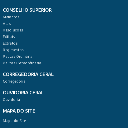
CONSELHO SUPERIOR
Membros
Atas
Resoluções
Editais
Extratos
Regimentos
Pautas Ordinária
Pautas Extraordinária
CORREGEDORIA GERAL
Corregedoria
OUVIDORIA GERAL
Ouvidoria
MAPA DO SITE
Mapa do Site