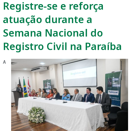
Registre-se e reforça
atuação durante a
Semana Nacional do
Registro Civil na Paraíba
A