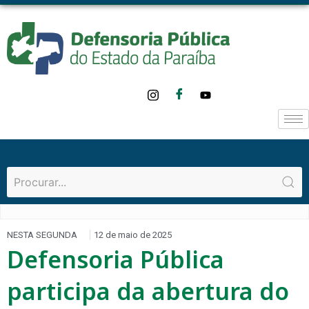
NESTA SEGUNDA
12 de maio de 2025
Defensoria Pública
participa da abertura do