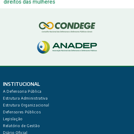
direitos das mulheres
INSTITUCIONAL
A Defensoria Pública
Estrutura Administrativa
Estrutura Organizacional
Defensores Públicos
Legislação
Relatório de Gestão
Diário Oficial