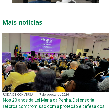
Mais notícias
RODA DE CONVERSA
7 de agosto de 2026
Nos 20 anos da Lei Maria da Penha, Defensoria
reforça compromisso com a proteção e defesa dos