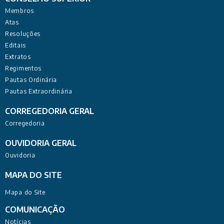
Membros
Atas
Resoluções
Editais
Extratos
Regimentos
Pautas Ordinária
Pautas Extraordinária
CORREGEDORIA GERAL
Corregedoria
OUVIDORIA GERAL
Ouvidoria
MAPA DO SITE
Mapa do Site
COMUNICAÇÃO
Notícias