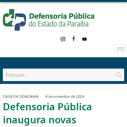
CASA DA CIDADANIA
8 de novembro de 2024
Defensoria Pública
inaugura novas