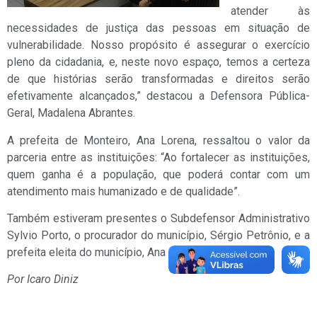
atender às
necessidades de justiça das pessoas em situação de
vulnerabilidade. Nosso propósito é assegurar o exercício
pleno da cidadania, e, neste novo espaço, temos a certeza
de que histórias serão transformadas e direitos serão
efetivamente alcançados,” destacou a Defensora Pública-
Geral, Madalena Abrantes.
A prefeita de Monteiro, Ana Lorena, ressaltou o valor da
parceria entre as instituições: “Ao fortalecer as instituições,
quem ganha é a população, que poderá contar com um
atendimento mais humanizado e de qualidade”.
Também estiveram presentes o Subdefensor Administrativo
Sylvio Porto, o procurador do município, Sérgio Petrônio, e a
prefeita eleita do município, Ana Paula Barbosa.
Por Icaro Diniz