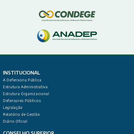
INSTITUCIONAL
A Defensoria Pública
Estrutura Administrativa
Estrutura Organizacional
Defensores Públicos
Legislação
Relatório de Gestão
Diário Oficial
CONSELHO SUPERIOR