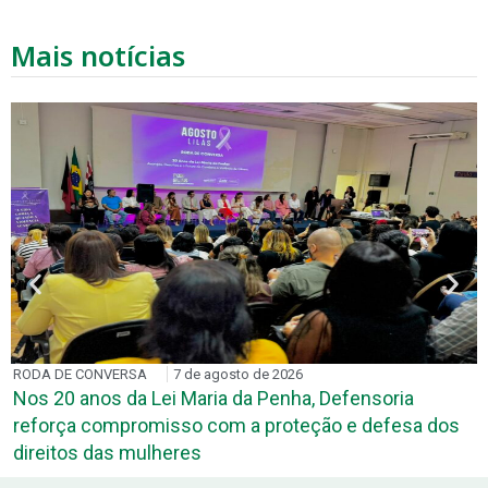
Mais notícias
RODA DE CONVERSA
7 de agosto de 2026
Nos 20 anos da Lei Maria da Penha, Defensoria
reforça compromisso com a proteção e defesa dos
direitos das mulheres