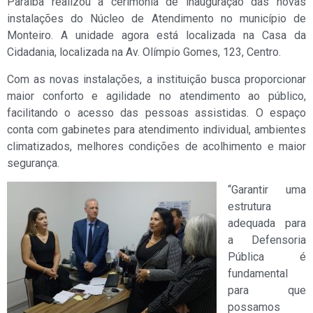
Paraíba realizou a cerimônia de inauguração das novas
instalações do Núcleo de Atendimento no município de
Monteiro. A unidade agora está localizada na Casa da
Cidadania, localizada na Av. Olímpio Gomes, 123, Centro.
Com as novas instalações, a instituição busca proporcionar
maior conforto e agilidade no atendimento ao público,
facilitando o acesso das pessoas assistidas. O espaço
conta com gabinetes para atendimento individual, ambientes
climatizados, melhores condições de acolhimento e maior
segurança.
“Garantir uma
estrutura
adequada para
a Defensoria
Pública é
fundamental
para que
possamos