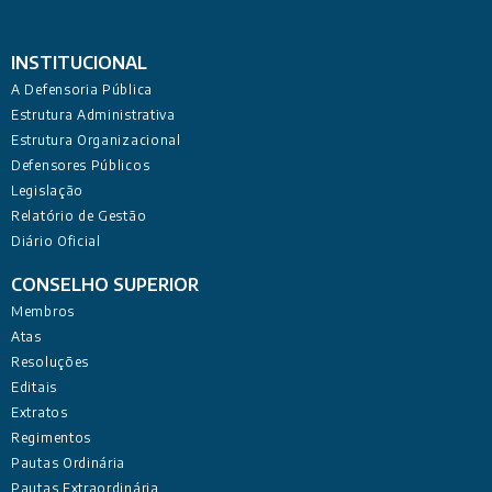
INSTITUCIONAL
A Defensoria Pública
Estrutura Administrativa
Estrutura Organizacional
Defensores Públicos
Legislação
Relatório de Gestão
Diário Oficial
CONSELHO SUPERIOR
Membros
Atas
Resoluções
Editais
Extratos
Regimentos
Pautas Ordinária
Pautas Extraordinária