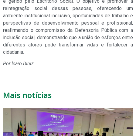
e gerido pelo Escritório Social. O objetivo é promover a
reintegração social dessas pessoas, oferecendo um
ambiente institucional inclusivo, oportunidades de trabalho e
perspectivas de desenvolvimento pessoal e profissional,
reafirmando o compromisso da Defensoria Pública com a
inclusão social, demonstrando que a união de esforços entre
diferentes atores pode transformar vidas e fortalecer a
cidadania.
Por Ícaro Diniz
Mais notícias