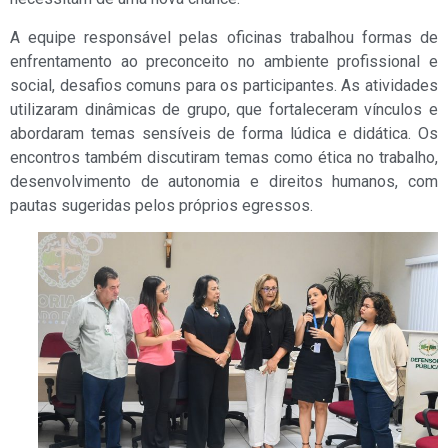
A equipe responsável pelas oficinas trabalhou formas de
enfrentamento ao preconceito no ambiente profissional e
social, desafios comuns para os participantes. As atividades
utilizaram dinâmicas de grupo, que fortaleceram vínculos e
abordaram temas sensíveis de forma lúdica e didática. Os
encontros também discutiram temas como ética no trabalho,
desenvolvimento de autonomia e direitos humanos, com
pautas sugeridas pelos próprios egressos.