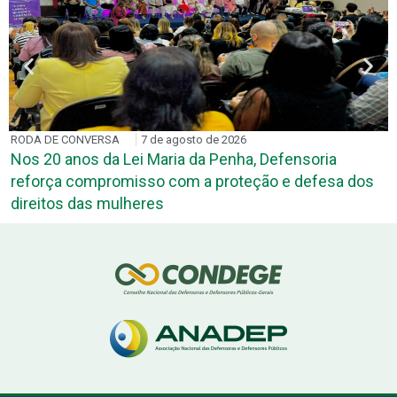
RODA DE CONVERSA
7 de agosto de 2026
Nos 20 anos da Lei Maria da Penha, Defensoria
reforça compromisso com a proteção e defesa dos
direitos das mulheres