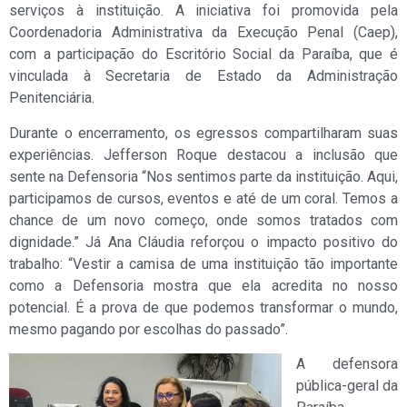
serviços à instituição. A iniciativa foi promovida pela
Coordenadoria Administrativa da Execução Penal (Caep),
com a participação do Escritório Social da Paraíba, que é
vinculada à Secretaria de Estado da Administração
Penitenciária.
Durante o encerramento, os egressos compartilharam suas
experiências. Jefferson Roque destacou a inclusão que
sente na Defensoria “Nos sentimos parte da instituição. Aqui,
participamos de cursos, eventos e até de um coral. Temos a
chance de um novo começo, onde somos tratados com
dignidade.” Já Ana Cláudia reforçou o impacto positivo do
trabalho: “Vestir a camisa de uma instituição tão importante
como a Defensoria mostra que ela acredita no nosso
potencial. É a prova de que podemos transformar o mundo,
mesmo pagando por escolhas do passado”.
A defensora
pública-geral da