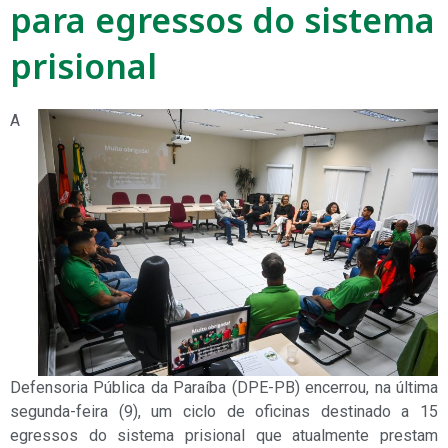
para egressos do sistema
prisional
A
Defensoria Pública da Paraíba (DPE-PB) encerrou, na última
segunda-feira (9), um ciclo de oficinas destinado a 15
egressos do sistema prisional que atualmente prestam