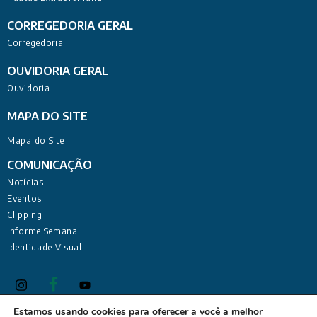
CORREGEDORIA GERAL
Corregedoria
OUVIDORIA GERAL
Ouvidoria
MAPA DO SITE
Mapa do Site
COMUNICAÇÃO
Notícias
Eventos
Clipping
Informe Semanal
Identidade Visual
Estamos usando cookies para oferecer a você a melhor