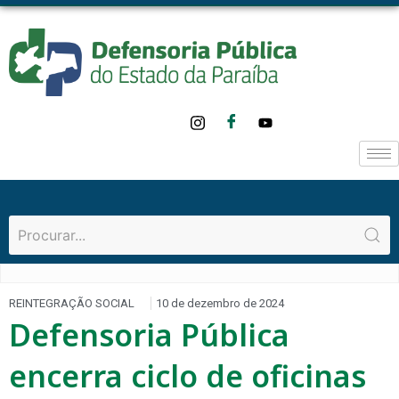
REINTEGRAÇÃO SOCIAL
10 de dezembro de 2024
Defensoria Pública
encerra ciclo de oficinas