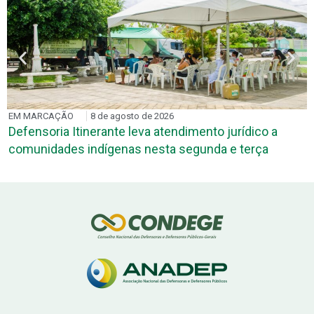
EM MARCAÇÃO
8 de agosto de 2026
Defensoria Itinerante leva atendimento jurídico a
comunidades indígenas nesta segunda e terça