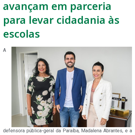
avançam em parceria
para levar cidadania às
escolas
A
defensora pública-geral da Paraíba, Madalena Abrantes, e a