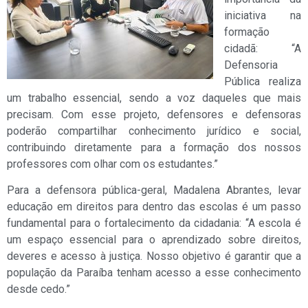
iniciativa na
formação
cidadã: “A
Defensoria
Pública realiza
um trabalho essencial, sendo a voz daqueles que mais
precisam. Com esse projeto, defensores e defensoras
poderão compartilhar conhecimento jurídico e social,
contribuindo diretamente para a formação dos nossos
professores com olhar com os estudantes.”
Para a defensora pública-geral, Madalena Abrantes, levar
educação em direitos para dentro das escolas é um passo
fundamental para o fortalecimento da cidadania: “A escola é
um espaço essencial para o aprendizado sobre direitos,
deveres e acesso à justiça. Nosso objetivo é garantir que a
população da Paraíba tenham acesso a esse conhecimento
desde cedo.”