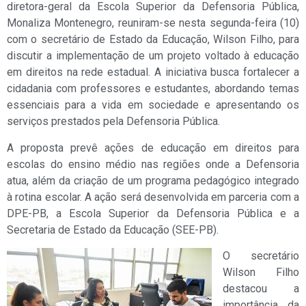
diretora-geral da Escola Superior da Defensoria Pública,
Monaliza Montenegro, reuniram-se nesta segunda-feira (10)
com o secretário de Estado da Educação, Wilson Filho, para
discutir a implementação de um projeto voltado à educação
em direitos na rede estadual. A iniciativa busca fortalecer a
cidadania com professores e estudantes, abordando temas
essenciais para a vida em sociedade e apresentando os
serviços prestados pela Defensoria Pública.
A proposta prevê ações de educação em direitos para
escolas do ensino médio nas regiões onde a Defensoria
atua, além da criação de um programa pedagógico integrado
à rotina escolar. A ação será desenvolvida em parceria com a
DPE-PB, a Escola Superior da Defensoria Pública e a
Secretaria de Estado da Educação (SEE-PB).
O secretário
Wilson Filho
destacou a
importância da