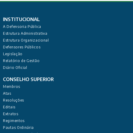
INSTITUCIONAL
A Defensoria Pública
Estrutura Administrativa
Estrutura Organizacional
Defensores Públicos
Legislação
Relatório de Gestão
Diário Oficial
CONSELHO SUPERIOR
Membros
Atas
Resoluções
Editais
Extratos
Regimentos
Pautas Ordinária