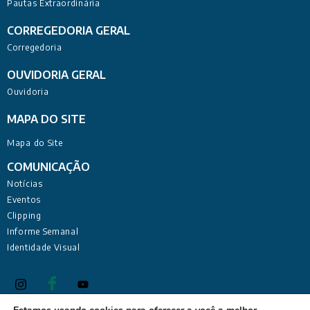
Pautas Extraordinária
CORREGEDORIA GERAL
Corregedoria
OUVIDORIA GERAL
Ouvidoria
MAPA DO SITE
Mapa do Site
COMUNICAÇÃO
Notícias
Eventos
Clipping
Informe Semanal
Identidade Visual