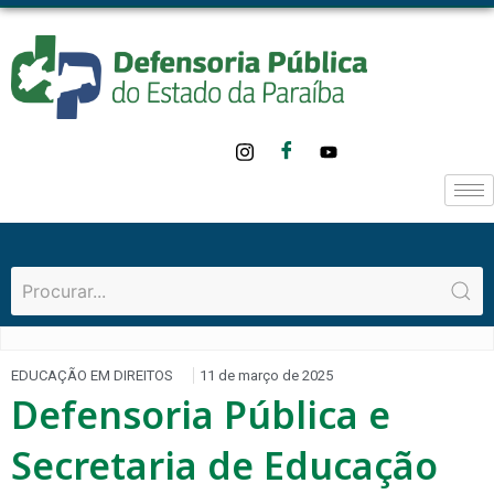
EDUCAÇÃO EM DIREITOS
11 de março de 2025
Defensoria Pública e
Secretaria de Educação