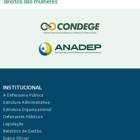
direitos das mulheres
INSTITUCIONAL
A Defensoria Pública
Estrutura Administrativa
Estrutura Organizacional
Defensores Públicos
Legislação
Relatório de Gestão
Diário Oficial