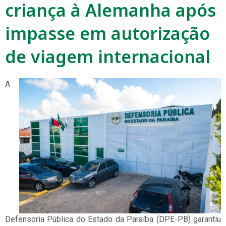
criança à Alemanha após
impasse em autorização
de viagem internacional
A
Defensoria Pública do Estado da Paraíba (DPE-PB) garantiu