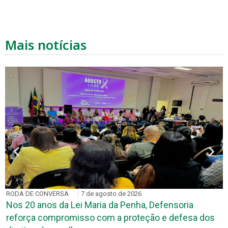
Mais notícias
RODA DE CONVERSA
7 de agosto de 2026
Nos 20 anos da Lei Maria da Penha, Defensoria
reforça compromisso com a proteção e defesa dos