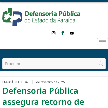
EM JOÃO PESSOA
3 de fevereiro de 2025
Defensoria Pública
assegura retorno de