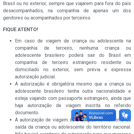
Brasil ou no exterior, sempre que viajarem para fora do país
desacompanhados, na companhia de apenas um dos
genitores ou acompanhados por terceiros.
FIQUE ATENTO!
Em caso de viagem de criança ou adolescente na
companhia de terceiro, nenhuma criança ou
adolescente brasileiro poderá sair do Brasil em
companhia de terceiro estrangeiro residente ou
domiciliado no exterior, sem prévia e expressa
autorização judicial.
A autorização é obrigatória mesmo que a criança ou
adolescente brasileiro tenha outra nacionalidade e
esteja viajando com passaporte estrangeiro, ainda que
haja autorização de viagem inscrita no referido
documento.
A autorização de viagem só é exigida no momento da
saída da criança ou adolescente do território nacional.