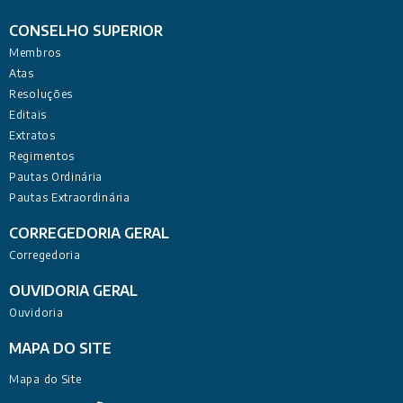
CONSELHO SUPERIOR
Membros
Atas
Resoluções
Editais
Extratos
Regimentos
Pautas Ordinária
Pautas Extraordinária
CORREGEDORIA GERAL
Corregedoria
OUVIDORIA GERAL
Ouvidoria
MAPA DO SITE
Mapa do Site