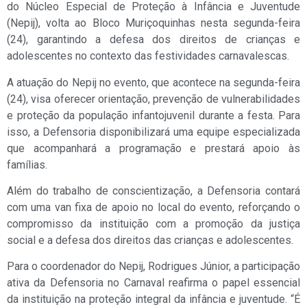
do Núcleo Especial de Proteção à Infância e Juventude
(Nepij), volta ao Bloco Muriçoquinhas nesta segunda-feira
(24), garantindo a defesa dos direitos de crianças e
adolescentes no contexto das festividades carnavalescas.
A atuação do Nepij no evento, que acontece na segunda-feira
(24), visa oferecer orientação, prevenção de vulnerabilidades
e proteção da população infantojuvenil durante a festa. Para
isso, a Defensoria disponibilizará uma equipe especializada
que acompanhará a programação e prestará apoio às
famílias.
Além do trabalho de conscientização, a Defensoria contará
com uma van fixa de apoio no local do evento, reforçando o
compromisso da instituição com a promoção da justiça
social e a defesa dos direitos das crianças e adolescentes.
Para o coordenador do Nepij, Rodrigues Júnior, a participação
ativa da Defensoria no Carnaval reafirma o papel essencial
da instituição na proteção integral da infância e juventude. “É