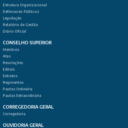
Estrutura Organizacional
Defensores Públicos
Legislação
Relatório de Gestão
Diário Oficial
CONSELHO SUPERIOR
Membros
Atas
Resoluções
Editais
Extratos
Regimentos
Pautas Ordinária
Pautas Extraordinária
CORREGEDORIA GERAL
Corregedoria
OUVIDORIA GERAL