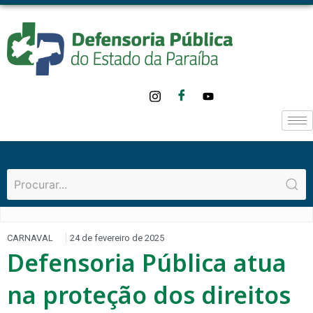
CARNAVAL
24 de fevereiro de 2025
Defensoria Pública atua
na proteção dos direitos