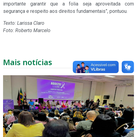
importante garantir que a folia seja aproveitada com
segurança e respeito aos direitos fundamentais”, pontuou.
Texto: Larissa Claro
Foto: Roberto Marcelo
Mais notícias