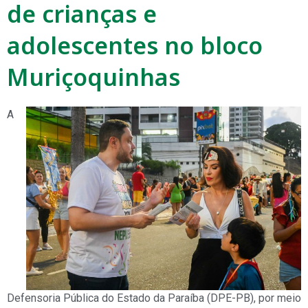
de crianças e
adolescentes no bloco
Muriçoquinhas
A
Defensoria Pública do Estado da Paraíba (DPE-PB), por meio