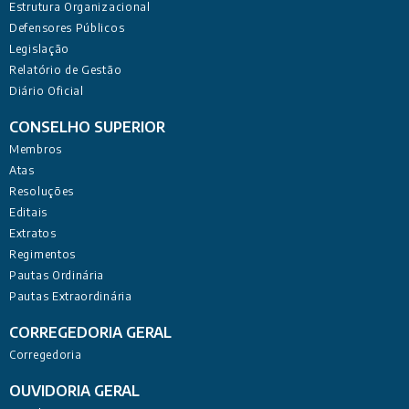
Estrutura Organizacional
Defensores Públicos
Legislação
Relatório de Gestão
Diário Oficial
CONSELHO SUPERIOR
Membros
Atas
Resoluções
Editais
Extratos
Regimentos
Pautas Ordinária
Pautas Extraordinária
CORREGEDORIA GERAL
Corregedoria
OUVIDORIA GERAL