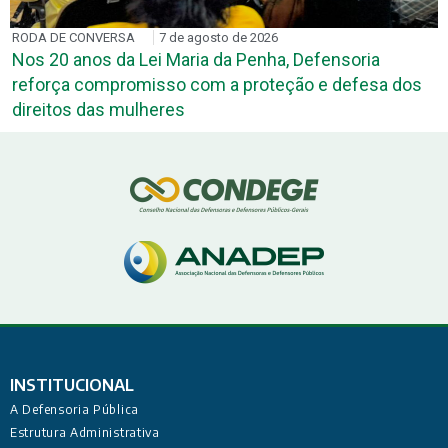
RODA DE CONVERSA
7 de agosto de 2026
Nos 20 anos da Lei Maria da Penha, Defensoria
reforça compromisso com a proteção e defesa dos
direitos das mulheres
INSTITUCIONAL
A Defensoria Pública
Estrutura Administrativa