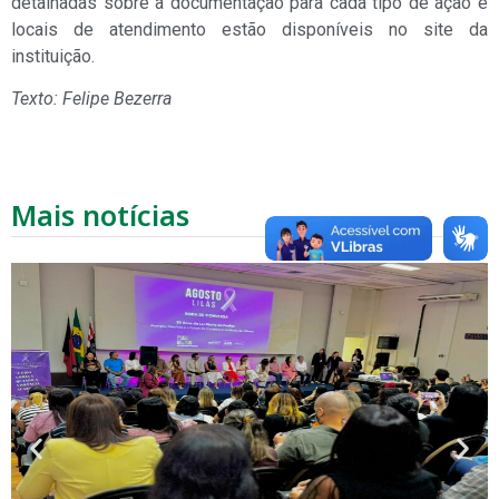
detalhadas sobre a documentação para cada tipo de ação e
locais de atendimento estão disponíveis no site da
instituição.
Texto: Felipe Bezerra
Mais notícias