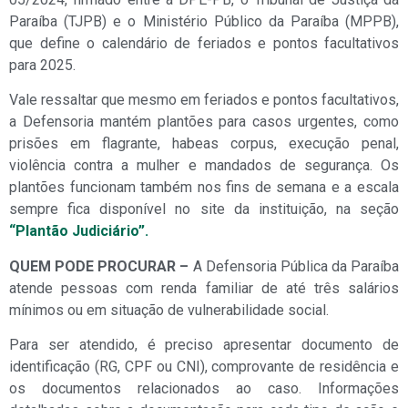
Paraíba (TJPB) e o Ministério Público da Paraíba (MPPB),
que define o calendário de feriados e pontos facultativos
para 2025.
Vale ressaltar que mesmo em feriados e pontos facultativos,
a Defensoria mantém plantões para casos urgentes, como
prisões em flagrante, habeas corpus, execução penal,
violência contra a mulher e mandados de segurança. Os
plantões funcionam também nos fins de semana e a escala
sempre fica disponível no site da instituição, na seção
“Plantão Judiciário”.
QUEM PODE PROCURAR –
A Defensoria Pública da Paraíba
atende pessoas com renda familiar de até três salários
mínimos ou em situação de vulnerabilidade social.
Para ser atendido, é preciso apresentar documento de
identificação (RG, CPF ou CNI), comprovante de residência e
os documentos relacionados ao caso. Informações