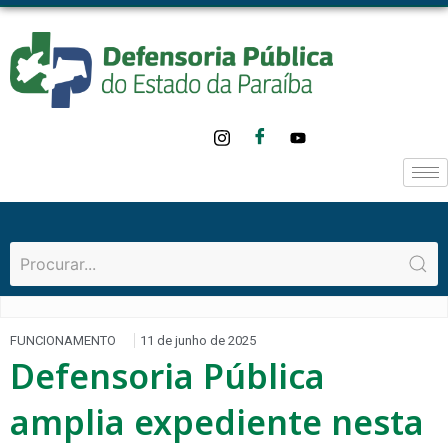
FUNCIONAMENTO
11 de junho de 2025
Defensoria Pública
amplia expediente nesta