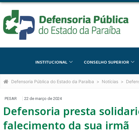
INSTITUCIONAL
CONSELHO SUPERIOR
Defensoria Pública do Estado da Paraíba
Notícias
Defens
PESAR
22 de março de 2024
Defensoria presta solidar
falecimento da sua irmã