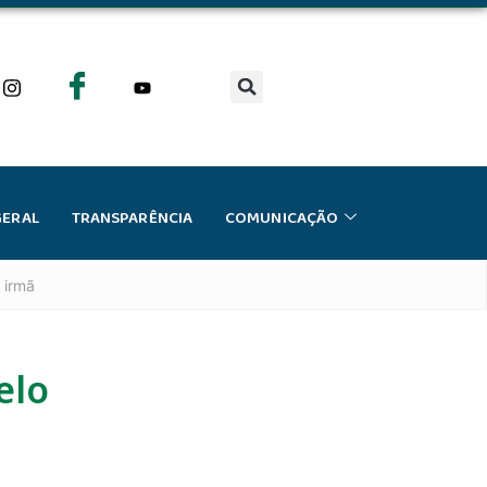
GERAL
TRANSPARÊNCIA
COMUNICAÇÃO
 irmã
elo