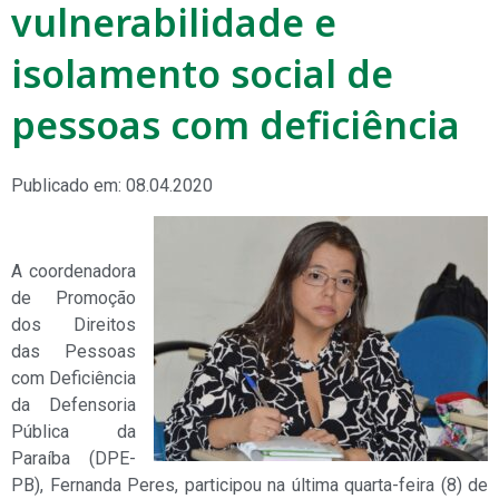
vulnerabilidade e
isolamento social de
pessoas com deficiência
Publicado em: 08.04.2020
A coordenadora
de Promoção
dos Direitos
das Pessoas
com Deficiência
da Defensoria
Pública da
Paraíba (DPE-
PB), Fernanda Peres, participou na última quarta-feira (8) de