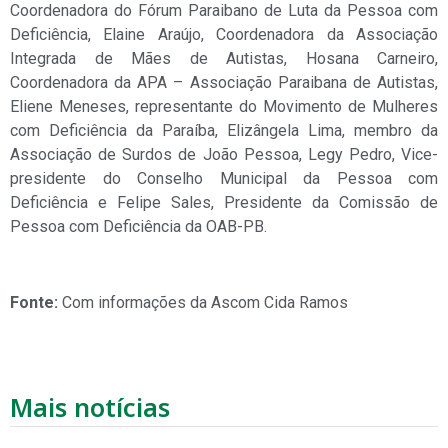
Coordenadora do Fórum Paraibano de Luta da Pessoa com
Deficiência, Elaine Araújo, Coordenadora da Associação
Integrada de Mães de Autistas, Hosana Carneiro,
Coordenadora da APA – Associação Paraibana de Autistas,
Eliene Meneses, representante do Movimento de Mulheres
com Deficiência da Paraíba, Elizângela Lima, membro da
Associação de Surdos de João Pessoa, Legy Pedro, Vice-
presidente do Conselho Municipal da Pessoa com
Deficiência e Felipe Sales, Presidente da Comissão de
Pessoa com Deficiência da OAB-PB.
Fonte:
Com informações da Ascom Cida Ramos
Mais notícias