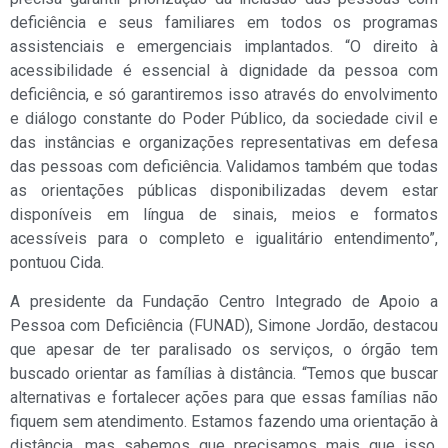
deficiência e seus familiares em todos os programas
assistenciais e emergenciais implantados. “O direito à
acessibilidade é essencial à dignidade da pessoa com
deficiência, e só garantiremos isso através do envolvimento
e diálogo constante do Poder Público, da sociedade civil e
das instâncias e organizações representativas em defesa
das pessoas com deficiência. Validamos também que todas
as orientações públicas disponibilizadas devem estar
disponíveis em língua de sinais, meios e formatos
acessíveis para o completo e igualitário entendimento”,
pontuou Cida.
A presidente da Fundação Centro Integrado de Apoio a
Pessoa com Deficiência (FUNAD), Simone Jordão, destacou
que apesar de ter paralisado os serviços, o órgão tem
buscado orientar as famílias à distância. “Temos que buscar
alternativas e fortalecer ações para que essas famílias não
fiquem sem atendimento. Estamos fazendo uma orientação à
distância, mas sabemos que precisamos mais que isso.