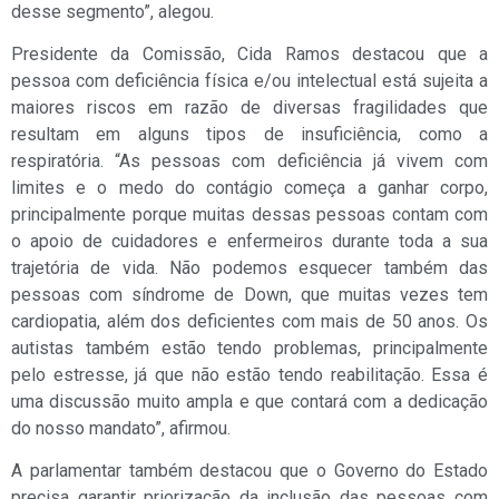
desse segmento”, alegou.
Presidente da Comissão, Cida Ramos destacou que a
pessoa com deficiência física e/ou intelectual está sujeita a
maiores riscos em razão de diversas fragilidades que
resultam em alguns tipos de insuficiência, como a
respiratória. “As pessoas com deficiência já vivem com
limites e o medo do contágio começa a ganhar corpo,
principalmente porque muitas dessas pessoas contam com
o apoio de cuidadores e enfermeiros durante toda a sua
trajetória de vida. Não podemos esquecer também das
pessoas com síndrome de Down, que muitas vezes tem
cardiopatia, além dos deficientes com mais de 50 anos. Os
autistas também estão tendo problemas, principalmente
pelo estresse, já que não estão tendo reabilitação. Essa é
uma discussão muito ampla e que contará com a dedicação
do nosso mandato”, afirmou.
A parlamentar também destacou que o Governo do Estado
precisa garantir priorização da inclusão das pessoas com