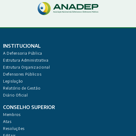
INSTITUCIONAL
A Defensoria Pública
Estrutura Administrativa
Estrutura Organizacional
Defensores Públicos
Legislação
Relatório de Gestão
Diário Oficial
CONSELHO SUPERIOR
Membros
Atas
Resoluções
Editais