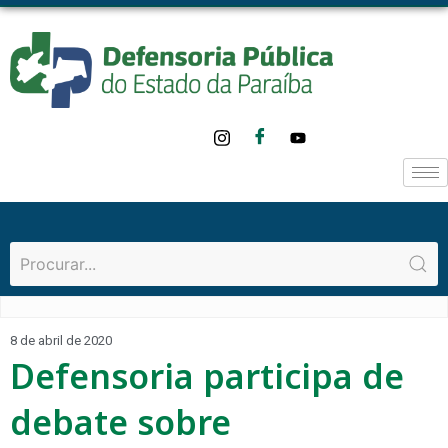
8 de abril de 2020
Defensoria participa de
debate sobre