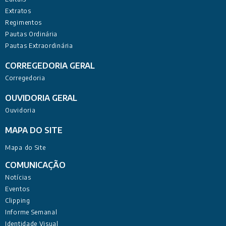
Extratos
Regimentos
Pautas Ordinária
Pautas Extraordinária
CORREGEDORIA GERAL
Corregedoria
OUVIDORIA GERAL
Ouvidoria
MAPA DO SITE
Mapa do Site
COMUNICAÇÃO
Notícias
Eventos
Clipping
Informe Semanal
Identidade Visual