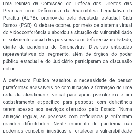
uma reunião da Comissão de Defesa dos Direitos das
Pessoas com Deficiência da Assembleia Legislativa da
Paraíba (ALPB), promovida pela deputada estadual Cida
Ramos (PSB). O debate ocorreu por meio de sistema virtual
de videoconferência e abordou a situação de vulnerabilidade
e isolamento social das pessoas com deficiência no Estado,
diante da pandemia do Coronavírus. Diversas entidades
representativas do segmento, além de órgãos do poder
público estadual e do Judiciário participaram da discussão
online.
A defensora Pública ressaltou a necessidade de pensar
plataformas acessíveis de comunicação, a formação de uma
rede de atendimento virtual para apoio psicológico e um
cadastramento específico para pessoas com deficiência
terem acesso aos serviços ofertados pelo Estado. “Numa
situação regular, as pessoas com deficiência já enfrentam
grandes dificuldades. Neste momento de pandemia não
podemos conceber injustiças e fortalecer a vulnerabilidade