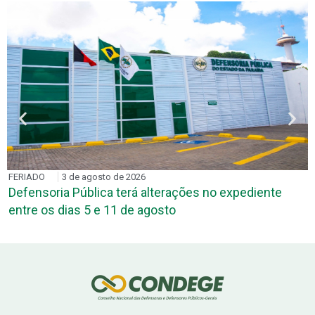
FERIADO
3 de agosto de 2026
Defensoria Pública terá alterações no expediente
entre os dias 5 e 11 de agosto