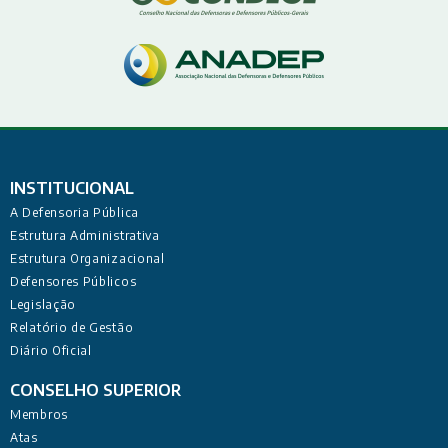
INSTITUCIONAL
A Defensoria Pública
Estrutura Administrativa
Estrutura Organizacional
Defensores Públicos
Legislação
Relatório de Gestão
Diário Oficial
CONSELHO SUPERIOR
Membros
Atas