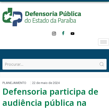
PLANEJAMENTO
22 de maio de 2024
Defensoria participa de
audiência pública na