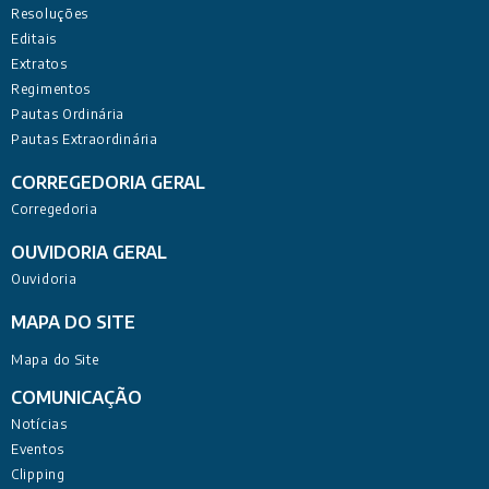
Resoluções
Editais
Extratos
Regimentos
Pautas Ordinária
Pautas Extraordinária
CORREGEDORIA GERAL
Corregedoria
OUVIDORIA GERAL
Ouvidoria
MAPA DO SITE
Mapa do Site
COMUNICAÇÃO
Notícias
Eventos
Clipping