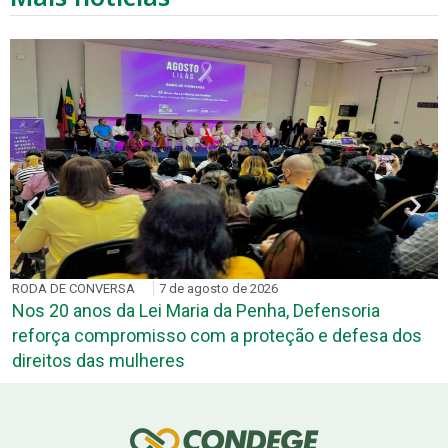
RODA DE CONVERSA
7 de agosto de 2026
Nos 20 anos da Lei Maria da Penha, Defensoria
reforça compromisso com a proteção e defesa dos
direitos das mulheres