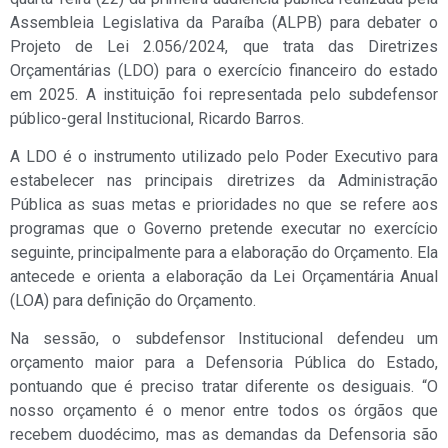
Assembleia Legislativa da Paraíba (ALPB) para debater o
Projeto de Lei 2.056/2024, que trata das Diretrizes
Orçamentárias (LDO) para o exercício financeiro do estado
em 2025. A instituição foi representada pelo subdefensor
público-geral Institucional, Ricardo Barros.
A LDO é o instrumento utilizado pelo Poder Executivo para
estabelecer nas principais diretrizes da Administração
Pública as suas metas e prioridades no que se refere aos
programas que o Governo pretende executar no exercício
seguinte, principalmente para a elaboração do Orçamento. Ela
antecede e orienta a elaboração da Lei Orçamentária Anual
(LOA) para definição do Orçamento.
Na sessão, o subdefensor Institucional defendeu um
orçamento maior para a Defensoria Pública do Estado,
pontuando que é preciso tratar diferente os desiguais. “O
nosso orçamento é o menor entre todos os órgãos que
recebem duodécimo, mas as demandas da Defensoria são