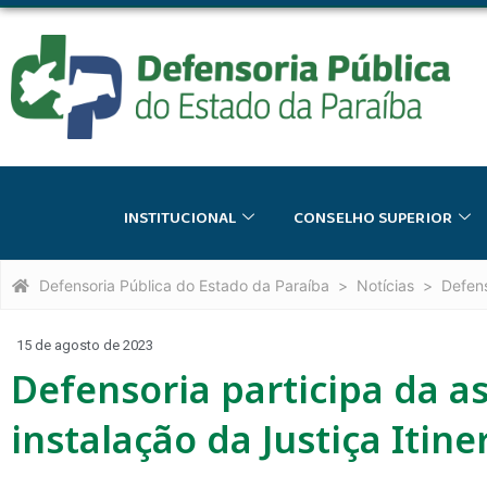
INSTITUCIONAL
CONSELHO SUPERIOR
Defensoria Pública do Estado da Paraíba
Notícias
Defens
15 de agosto de 2023
Defensoria participa da 
instalação da Justiça Itine