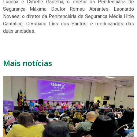
Lucena e Cybelle Gadelha; o diretor da Penitenciária de
Segurança Máxima Doutor Romeu Abrantes, Leonardo
Novaes; o diretor da Penitenciária de Segurança Média Hitle
Cantalice, Crystiano Lins dos Santos; e reeducandos das
duas unidades.
Mais notícias