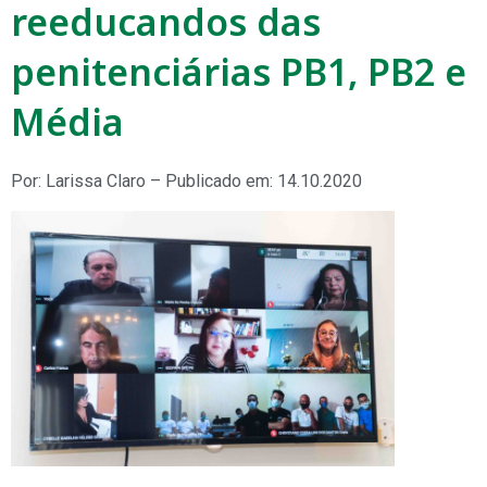
reeducandos das
penitenciárias PB1, PB2 e
Média
Por: Larissa Claro – Publicado em: 14.10.2020