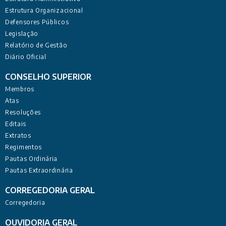
Estrutura Organizacional
Defensores Públicos
Legislação
Relatório de Gestão
Diário Oficial
CONSELHO SUPERIOR
Membros
Atas
Resoluções
Editais
Extratos
Regimentos
Pautas Ordinária
Pautas Extraordinária
CORREGEDORIA GERAL
Corregedoria
OUVIDORIA GERAL