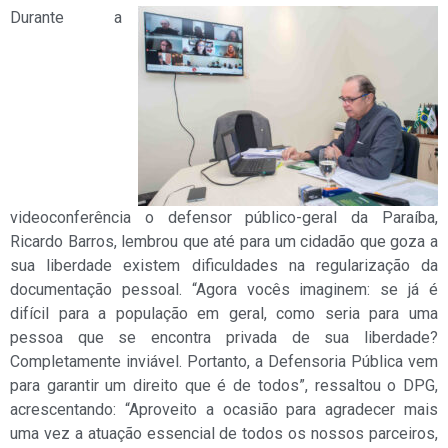
Durante a
videoconferência o defensor público-geral da Paraíba,
Ricardo Barros, lembrou que até para um cidadão que goza a
sua liberdade existem dificuldades na regularização da
documentação pessoal. “Agora vocês imaginem: se já é
difícil para a população em geral, como seria para uma
pessoa que se encontra privada de sua liberdade?
Completamente inviável. Portanto, a Defensoria Pública vem
para garantir um direito que é de todos”, ressaltou o DPG,
acrescentando: “Aproveito a ocasião para agradecer mais
uma vez a atuação essencial de todos os nossos parceiros,