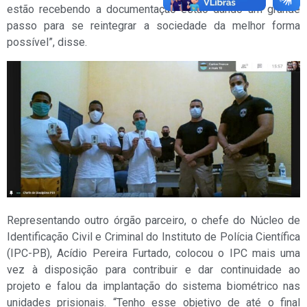
estão recebendo a documentação estão dando um grande
passo para se reintegrar a sociedade da melhor forma
possível”, disse.
Representando outro órgão parceiro, o chefe do Núcleo de
Identificação Civil e Criminal do Instituto de Polícia Científica
(IPC-PB), Acídio Pereira Furtado, colocou o IPC mais uma
vez à disposição para contribuir e dar continuidade ao
projeto e falou da implantação do sistema biométrico nas
unidades prisionais. “Tenho esse objetivo de até o final