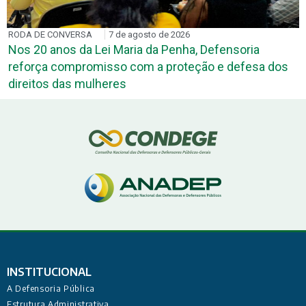
RODA DE CONVERSA
7 de agosto de 2026
Nos 20 anos da Lei Maria da Penha, Defensoria
reforça compromisso com a proteção e defesa dos
direitos das mulheres
INSTITUCIONAL
A Defensoria Pública
Estrutura Administrativa