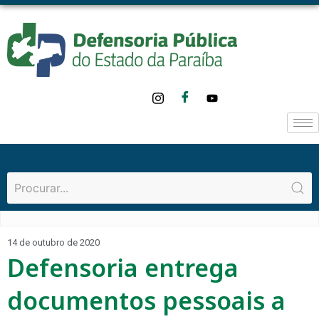
14 de outubro de 2020
Defensoria entrega
documentos pessoais a