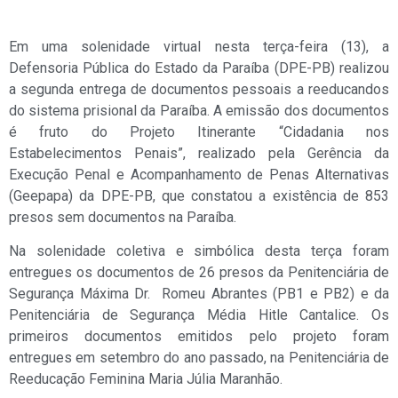
Em uma solenidade virtual nesta terça-feira (13), a
Defensoria Pública do Estado da Paraíba (DPE-PB) realizou
a segunda entrega de documentos pessoais a reeducandos
do sistema prisional da Paraíba. A emissão dos documentos
é fruto do Projeto Itinerante “Cidadania nos
Estabelecimentos Penais”, realizado pela Gerência da
Execução Penal e Acompanhamento de Penas Alternativas
(Geepapa) da DPE-PB, que constatou a existência de 853
presos sem documentos na Paraíba.
Na solenidade coletiva e simbólica desta terça foram
entregues os documentos de 26 presos da Penitenciária de
Segurança Máxima Dr. Romeu Abrantes (PB1 e PB2) e da
Penitenciária de Segurança Média Hitle Cantalice. Os
primeiros documentos emitidos pelo projeto foram
entregues em setembro do ano passado, na Penitenciária de
Reeducação Feminina Maria Júlia Maranhão.