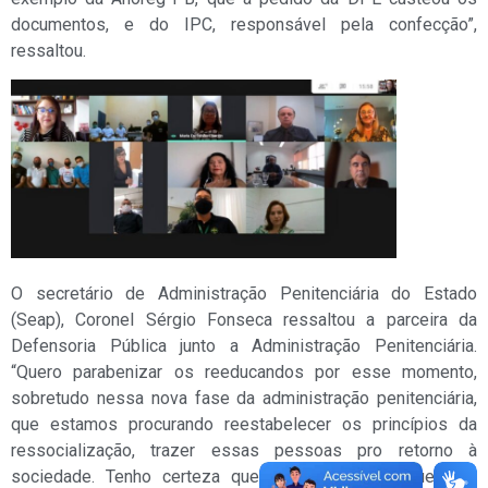
documentos, e do IPC, responsável pela confecção”,
ressaltou.
O secretário de Administração Penitenciária do Estado
(Seap), Coronel Sérgio Fonseca ressaltou a parceira da
Defensoria Pública junto a Administração Penitenciária.
“Quero parabenizar os reeducandos por esse momento,
sobretudo nessa nova fase da administração penitenciária,
que estamos procurando reestabelecer os princípios da
ressocialização, trazer essas pessoas pro retorno à
sociedade. Tenho certeza que essas pessoas que hoje