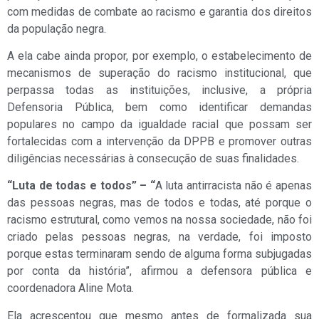
com medidas de combate ao racismo e garantia dos direitos
da população negra.
A ela cabe ainda propor, por exemplo, o estabelecimento de
mecanismos de superação do racismo institucional, que
perpassa todas as instituições, inclusive, a própria
Defensoria Pública, bem como identificar demandas
populares no campo da igualdade racial que possam ser
fortalecidas com a intervenção da DPPB e promover outras
diligências necessárias à consecução de suas finalidades.
“Luta de todas e todos” – “
A luta antirracista não é apenas
das pessoas negras, mas de todos e todas, até porque o
racismo estrutural, como vemos na nossa sociedade, não foi
criado pelas pessoas negras, na verdade, foi imposto
porque estas terminaram sendo de alguma forma subjugadas
por conta da história”, afirmou a defensora pública e
coordenadora Aline Mota.
Ela acrescentou que mesmo antes de formalizada sua