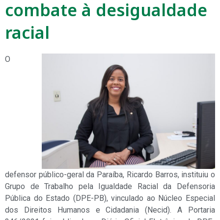
combate à desigualdade
racial
O
defensor público-geral da Paraíba, Ricardo Barros, instituiu o
Grupo de Trabalho pela Igualdade Racial da Defensoria
Pública do Estado (DPE-PB), vinculado ao Núcleo Especial
dos Direitos Humanos e Cidadania (Necid). A Portaria