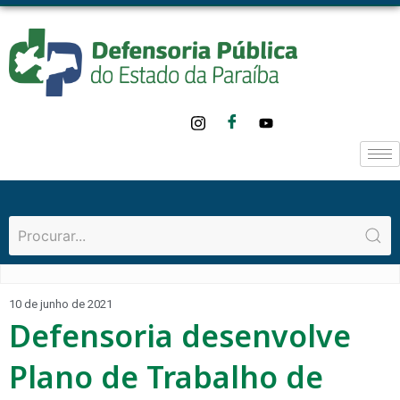
10 de junho de 2021
Defensoria desenvolve
Plano de Trabalho de