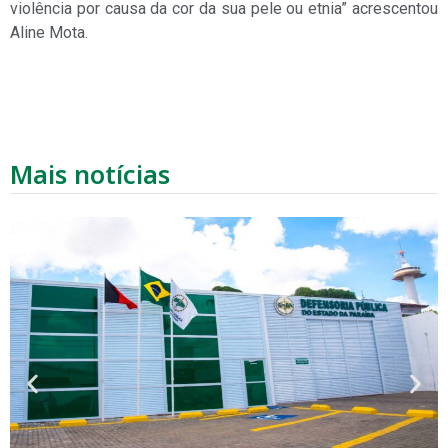
violência por causa da cor da sua pele ou etnia” acrescentou
Aline Mota.
Mais notícias