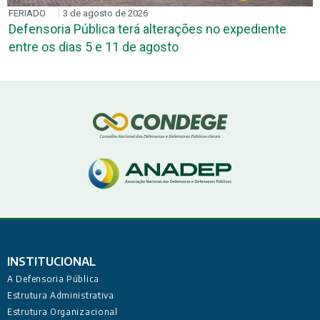
FERIADO
3 de agosto de 2026
Defensoria Pública terá alterações no expediente
entre os dias 5 e 11 de agosto
INSTITUCIONAL
A Defensoria Pública
Estrutura Administrativa
Estrutura Organizacional