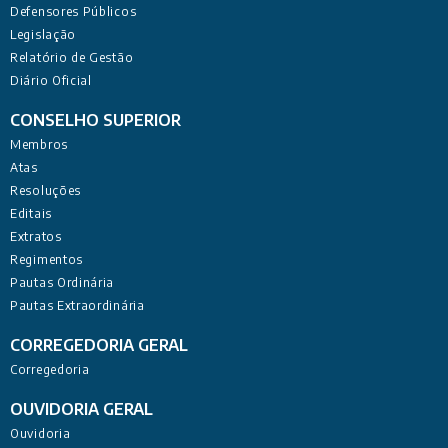
Defensores Públicos
Legislação
Relatório de Gestão
Diário Oficial
CONSELHO SUPERIOR
Membros
Atas
Resoluções
Editais
Extratos
Regimentos
Pautas Ordinária
Pautas Extraordinária
CORREGEDORIA GERAL
Corregedoria
OUVIDORIA GERAL
Ouvidoria