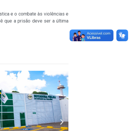
tica e o combate às violências e
vê que a prisão deve ser a última