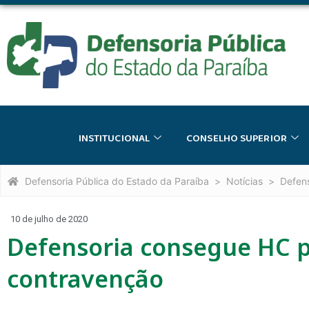
INSTITUCIONAL
CONSELHO SUPERIOR
Defensoria Pública do Estado da Paraíba
Notícias
Defen
10 de julho de 2020
Defensoria consegue HC p
contravenção