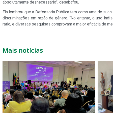
absolutamente desnecessário”, desabafou.
Ela lembrou que a Defensoria Pública tem como uma de suas 
discriminações em razão de gênero. “No entanto, o uso indisc
ratio, e diversas pesquisas comprovam a maior eficácia de med
Mais notícias