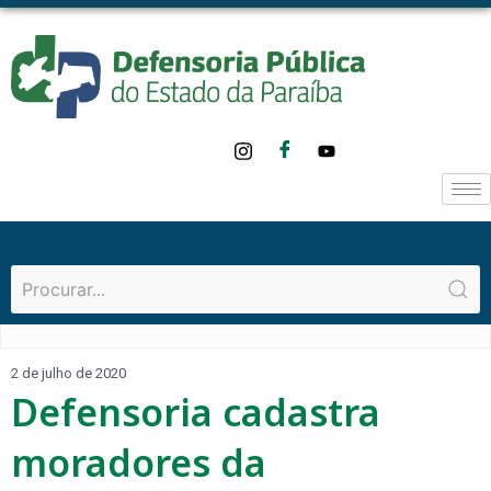
2 de julho de 2020
Defensoria cadastra
moradores da