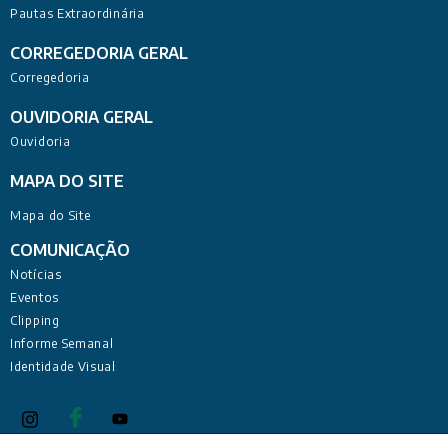
Pautas Extraordinária
CORREGEDORIA GERAL
Corregedoria
OUVIDORIA GERAL
Ouvidoria
MAPA DO SITE
Mapa do Site
COMUNICAÇÃO
Notícias
Eventos
Clipping
Informe Semanal
Identidade Visual