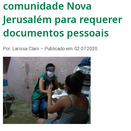
comunidade Nova
Jerusalém para requerer
documentos pessoais
Por: Larissa Claro – Publicado em: 02.07.2020