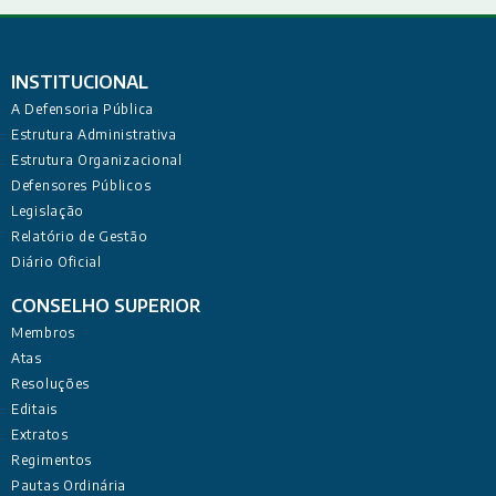
INSTITUCIONAL
A Defensoria Pública
Estrutura Administrativa
Estrutura Organizacional
Defensores Públicos
Legislação
Relatório de Gestão
Diário Oficial
CONSELHO SUPERIOR
Membros
Atas
Resoluções
Editais
Extratos
Regimentos
Pautas Ordinária