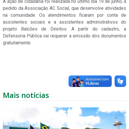
A ação de cidadania foi realizada no último dia 19 de junho, a
pedido da Associação AC Social, que desenvolve atividades
na comunidade. Os atendimentos ficaram por conta de
assistentes sociais e a assistentes administrativos do
projeto Balcões de Direitos. A partir do cadastro, a
Defensoria Pública vai requerer a emissão dos documentos
gratuitamente.
Mais notícias