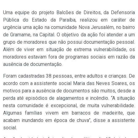
Uma equipe do projeto Balcões de Direitos, da Defensoria
Pública do Estado da Paraíba, realizou em caráter de
urgência uma ação na comunidade Nova Jerusalém, no bairro
de Gramame, na Capital. O objetivo da ação foi atender a um
grupo de moradores que não possui documentação pessoal.
Além de viver em situação de extrema vulnerabilidade, os
moradores estavam fora de programas sociais em razão da
ausência de documentação.
Foram cadastradas 38 pessoas, entre adultos e crianças. De
acordo com a assistente social Maria das Neves Soares, os
motivos para a ausência de documentos são muitos, desde a
perda até episódios de alagamentos e incêndio. “A situação
nesta comunidade é excepcional, de muita vulnerabilidade.
Algumas famílias vivem em barracos de madeirite, que
acabam inundando em época de chuva”, disse a assistente
social.