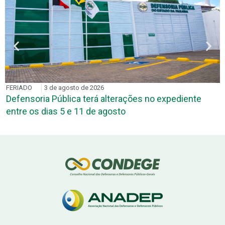
FERIADO
3 de agosto de 2026
Defensoria Pública terá alterações no expediente
entre os dias 5 e 11 de agosto