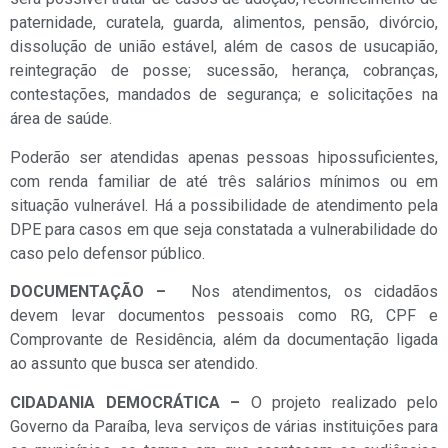
paternidade, curatela, guarda, alimentos, pensão, divórcio,
dissolução de união estável, além de casos de usucapião,
reintegração de posse; sucessão, herança, cobranças,
contestações, mandados de segurança; e solicitações na
área de saúde.
Poderão ser atendidas apenas pessoas hipossuficientes,
com renda familiar de até três salários mínimos ou em
situação vulnerável. Há a possibilidade de atendimento pela
DPE para casos em que seja constatada a vulnerabilidade do
caso pelo defensor público.
DOCUMENTAÇÃO –
Nos atendimentos, os cidadãos
devem levar documentos pessoais como RG, CPF e
Comprovante de Residência, além da documentação ligada
ao assunto que busca ser atendido.
CIDADANIA DEMOCRÁTICA –
O projeto realizado pelo
Governo da Paraíba, leva serviços de várias instituições para