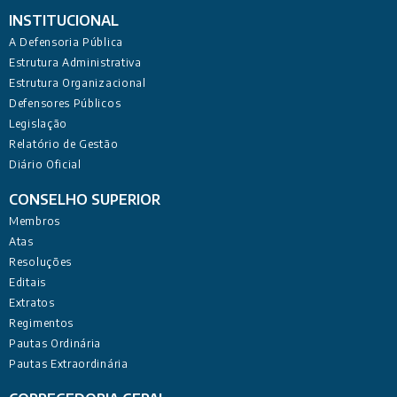
INSTITUCIONAL
A Defensoria Pública
Estrutura Administrativa
Estrutura Organizacional
Defensores Públicos
Legislação
Relatório de Gestão
Diário Oficial
CONSELHO SUPERIOR
Membros
Atas
Resoluções
Editais
Extratos
Regimentos
Pautas Ordinária
Pautas Extraordinária