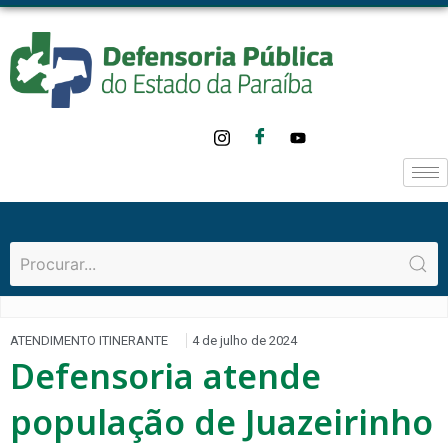
ATENDIMENTO ITINERANTE
4 de julho de 2024
Defensoria atende
população de Juazeirinho