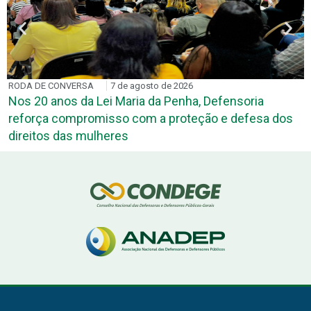
RODA DE CONVERSA
7 de agosto de 2026
Nos 20 anos da Lei Maria da Penha, Defensoria
reforça compromisso com a proteção e defesa dos
direitos das mulheres