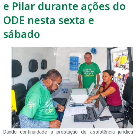
e Pilar durante ações do
ODE nesta sexta e
sábado
Dando continuidade a prestação de assistência jurídica