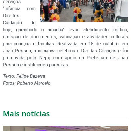
serviços
“Infância com
Direitos:
Cuidando do
hoje, garantindo o amanhã” levou atendimento jurídico,
emissão de documentos, vacinação e atividades culturais
para crianças e famílias. Realizada em 18 de outubro, em
João Pessoa, a iniciativa celebrou o Dia das Crianças e foi
promovida pelo Nepij, com apoio da Prefeitura de João
Pessoa e instituições parceiras.
Texto: Felipe Bezerra
Fotos: Roberto Marcelo
Mais notícias