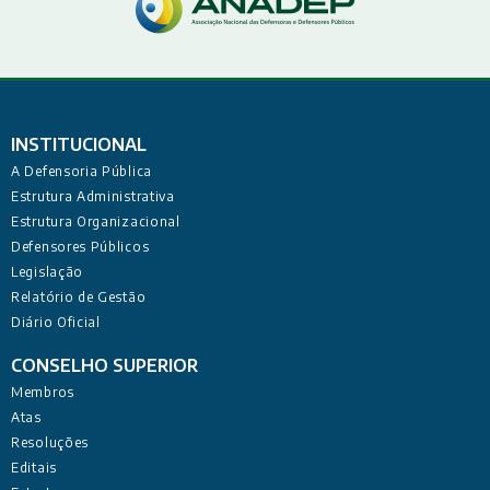
INSTITUCIONAL
A Defensoria Pública
Estrutura Administrativa
Estrutura Organizacional
Defensores Públicos
Legislação
Relatório de Gestão
Diário Oficial
CONSELHO SUPERIOR
Membros
Atas
Resoluções
Editais