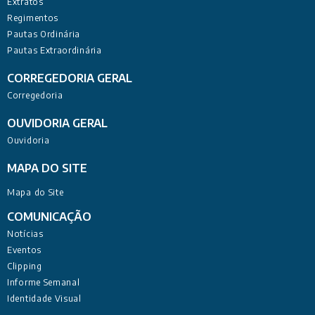
Extratos
Regimentos
Pautas Ordinária
Pautas Extraordinária
CORREGEDORIA GERAL
Corregedoria
OUVIDORIA GERAL
Ouvidoria
MAPA DO SITE
Mapa do Site
COMUNICAÇÃO
Notícias
Eventos
Clipping
Informe Semanal
Identidade Visual