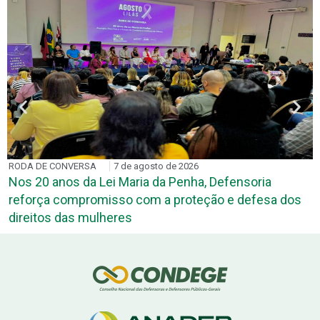
RODA DE CONVERSA
7 de agosto de 2026
Nos 20 anos da Lei Maria da Penha, Defensoria
reforça compromisso com a proteção e defesa dos
direitos das mulheres