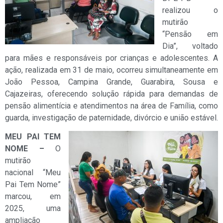
realizou o
mutirão
“Pensão em
Dia”, voltado
para mães e responsáveis por crianças e adolescentes. A
ação, realizada em 31 de maio, ocorreu simultaneamente em
João Pessoa, Campina Grande, Guarabira, Sousa e
Cajazeiras, oferecendo solução rápida para demandas de
pensão alimentícia e atendimentos na área de Família, como
guarda, investigação de paternidade, divórcio e união estável.
MEU PAI TEM
NOME –
O
mutirão
nacional “Meu
Pai Tem Nome”
marcou, em
2025, uma
ampliação