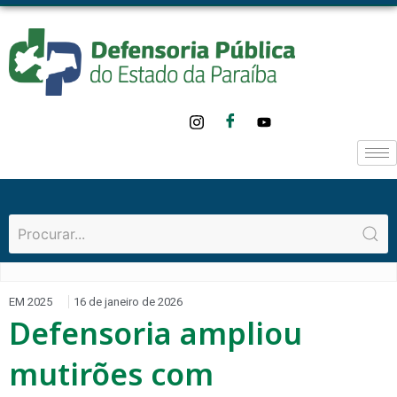
EM 2025
16 de janeiro de 2026
Defensoria ampliou
mutirões com