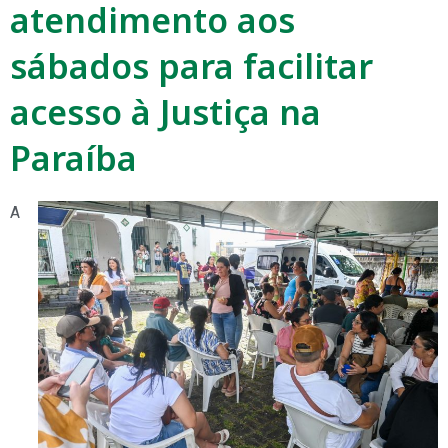
atendimento aos
sábados para facilitar
acesso à Justiça na
Paraíba
A