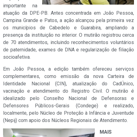
importante na
atuação da DPE-PB. Antes concentrada em João Pessoa,
Campina Grande e Patos, a ação alcançou pela primeira vez
os municípios de Cabedelo e Guarabira, ampliando a
presença da instituição no interior. O mutirão registrou cerca
de 70 atendimentos, incluindo reconhecimentos voluntários
de paternidade, exames de DNA e regularização de filiação
socioafetiva.
Em João Pessoa, a edição também ofereceu serviços
complementares, como emissão da nova Carteira de
Identidade Nacional (CIN), atualização do CadÚnico,
vacinação e atendimento do Registro Civil. O mutirão é
idealizado pelo Conselho Nacional de Defensoras e
Defensores Públicos-Gerais (Condege) e realizado,
localmente, pelo Núcleo de Proteção à Infância e Juventude
(Nepij) com apoio dos Núcleos Regionais de Atendimento.
MAIS