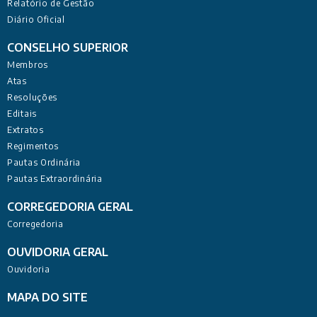
Relatório de Gestão
Diário Oficial
CONSELHO SUPERIOR
Membros
Atas
Resoluções
Editais
Extratos
Regimentos
Pautas Ordinária
Pautas Extraordinária
CORREGEDORIA GERAL
Corregedoria
OUVIDORIA GERAL
Ouvidoria
MAPA DO SITE