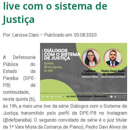
live com o sistema de
Justiça
Por: Larissa Claro – Publicado em: 05.08.2020
A Defensoria
Pública do
Estado da
Paraíba (DPE-
PB) dá
continuidade,
nesta quinta (6),
às 19h, a mais uma live da série Diálogos com o Sistema de
Justiça, transmitido pelo perfil da DPE-PB no Instagram
(@defparaiba). O segundo convidado da série é o juiz titular
da 1ª Vara Mista da Comarca de Piancó, Pedro Davi Alves de