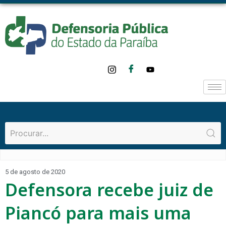
5 de agosto de 2020
Defensora recebe juiz de
Piancó para mais uma