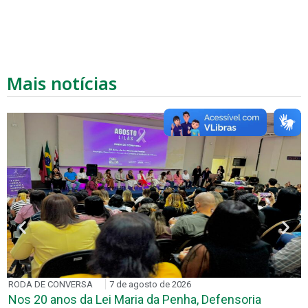
Mais notícias
RODA DE CONVERSA
7 de agosto de 2026
Nos 20 anos da Lei Maria da Penha, Defensoria