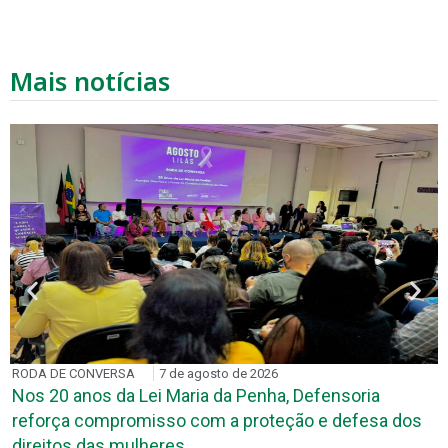
Mais notícias
RODA DE CONVERSA
7 de agosto de 2026
Nos 20 anos da Lei Maria da Penha, Defensoria
reforça compromisso com a proteção e defesa dos
direitos das mulheres