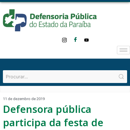
11 de dezembro de 2019
Defensora pública
participa da festa de