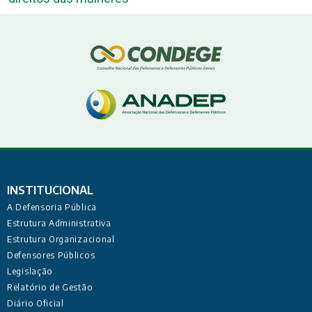
INSTITUCIONAL
A Defensoria Pública
Estrutura Administrativa
Estrutura Organizacional
Defensores Públicos
Legislação
Relatório de Gestão
Diário Oficial