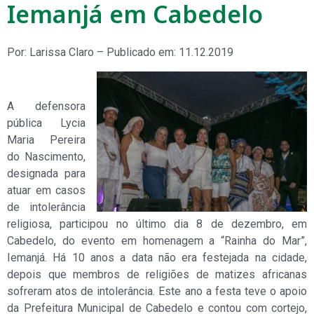
Iemanjá em Cabedelo
Por: Larissa Claro – Publicado em: 11.12.2019
A defensora
pública Lycia
Maria Pereira
do Nascimento,
designada para
atuar em casos
de intolerância
religiosa, participou no último dia 8 de dezembro, em
Cabedelo, do evento em homenagem a “Rainha do Mar”,
Iemanjá. Há 10 anos a data não era festejada na cidade,
depois que membros de religiões de matizes africanas
sofreram atos de intolerância. Este ano a festa teve o apoio
da Prefeitura Municipal de Cabedelo e contou com cortejo,