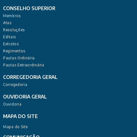
CONSELHO SUPERIOR
Membros
Atas
Resoluções
Editais
Extratos
Regimentos
Pautas Ordinária
Pautas Extraordinária
CORREGEDORIA GERAL
Corregedoria
OUVIDORIA GERAL
Ouvidoria
MAPA DO SITE
Mapa do Site