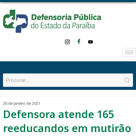
26 de janeiro de 2021
Defensora atende 165
reeducandos em mutirão