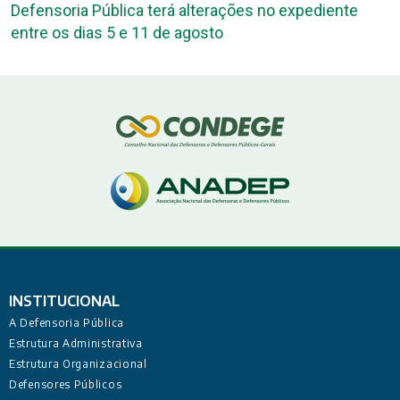
Defensoria Pública terá alterações no expediente
entre os dias 5 e 11 de agosto
INSTITUCIONAL
A Defensoria Pública
Estrutura Administrativa
Estrutura Organizacional
Defensores Públicos