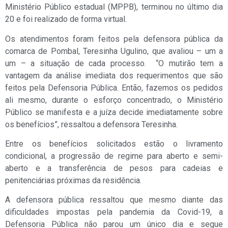
Ministério Público estadual (MPPB), terminou no último dia
20 e foi realizado de forma virtual.
Os atendimentos foram feitos pela defensora pública da
comarca de Pombal, Teresinha Ugulino, que avaliou – um a
um – a situação de cada processo. “O mutirão tem a
vantagem da análise imediata dos requerimentos que são
feitos pela Defensoria Pública. Então, fazemos os pedidos
ali mesmo, durante o esforço concentrado, o Ministério
Público se manifesta e a juíza decide imediatamente sobre
os benefícios”, ressaltou a defensora Teresinha.
Entre os benefícios solicitados estão o livramento
condicional, a progressão de regime para aberto e semi-
aberto e a transferência de pesos para cadeias e
penitenciárias próximas da residência.
A defensora pública ressaltou que mesmo diante das
dificuldades impostas pela pandemia da Covid-19, a
Defensoria Pública não parou um único dia e segue