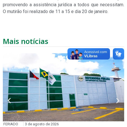
promovendo a assistência jurídica a todos que necessitam.
O mutirão foi realizado de 11 a 15 e dia 20 de janeiro.
Mais notícias
FERIADO
3 de agosto de 2026