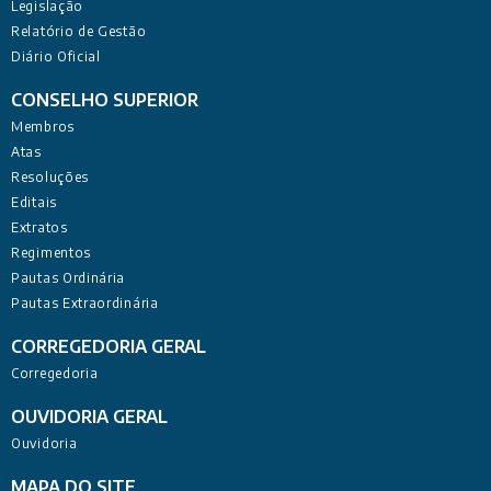
Legislação
Relatório de Gestão
Diário Oficial
CONSELHO SUPERIOR
Membros
Atas
Resoluções
Editais
Extratos
Regimentos
Pautas Ordinária
Pautas Extraordinária
CORREGEDORIA GERAL
Corregedoria
OUVIDORIA GERAL
Ouvidoria
MAPA DO SITE