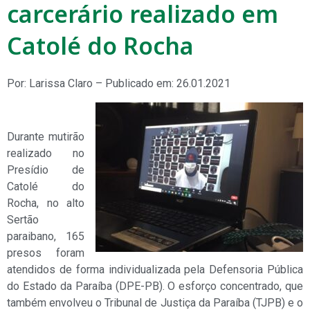
carcerário realizado em
Catolé do Rocha
Por: Larissa Claro – Publicado em: 26.01.2021
Durante mutirão
realizado no
Presídio de
Catolé do
Rocha, no alto
Sertão
paraibano, 165
presos foram
atendidos de forma individualizada pela Defensoria Pública
do Estado da Paraíba (DPE-PB). O esforço concentrado, que
também envolveu o Tribunal de Justiça da Paraíba (TJPB) e o