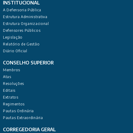
INSTITUCIONAL
A Defensoria Pública
Estrutura Administrativa
Estrutura Organizacional
Defensores Públicos
Legislação
Relatório de Gestão
Diário Oficial
CONSELHO SUPERIOR
Membros
Atas
Resoluções
Editais
Extratos
Regimentos
Pautas Ordinária
Pautas Extraordinária
CORREGEDORIA GERAL