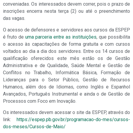
conveniadas. Os interessados devem correr, pois o prazo de
inscrições encerra nesta terça (2) ou até o preenchimento
das vagas.
O acesso de defensores e servidores aos cursos da ESPEP
é fruto de
uma parceria entre as instituições
, que possibilita
o acesso às capacitações de forma gratuita e com cursos
voltados ao dia a dia dos servidores. Entre os 14 cursos de
qualificação oferecidos este mês estão os de Gestão
Administrativa e de Qualidade, Saúde Mental e Gestão de
Conflitos no Trabalho, Informática Básica, Formação de
Lideranças para o Setor Público, Gestão de Recursos
Humanos, além dos de Idiomas, como Inglês e Espanhol
Avançados, Português Instrumental e ainda o de Gestão de
Processos com Foco em Inovação.
Os interessados devem acessar o site da ESPEP, através do
link:
https://espep.pb.gov.br/programacao-do-mes/cursos-
dos-meses/Cursos-de-Maio/