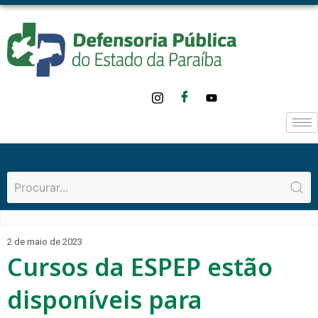
2 de maio de 2023
Cursos da ESPEP estão
disponíveis para