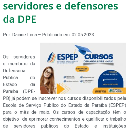
servidores e defensores
da DPE
Por: Daiane Lima – Publicado em: 02.05.2023
Os servidores
e membros da
Defensoria
Pública do
Estado da
Paraíba (DPE-
PB) já podem se inscrever nos cursos disponibilizados pela
Escola de Serviço Público do Estado da Paraíba (ESPEP)
para o mês de maio. Os cursos de capacitação têm o
objetivo de aprimorar conhecimentos e qualificar o trabalho
de servidores públicos do Estado e instituições