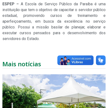
ESPEP –
A Escola de Serviço Público da Paraíba é uma
instituição que tem o objetivo de capacitar o servidor público
estadual, promovendo cursos de treinamento e
aperfeiçoamento, em busca da excelência no serviço
público. Possui a missão basilar de planejar, elaborar e
executar cursos pensados para o desenvolvimento dos
servidores do Estado.
Mais notícias