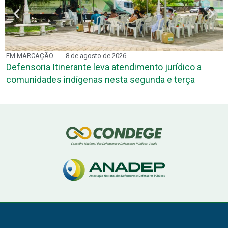
EM MARCAÇÃO
8 de agosto de 2026
Defensoria Itinerante leva atendimento jurídico a
comunidades indígenas nesta segunda e terça