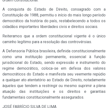
ordem constitucional.
A conquista do Estado de Direito, consagrado com a
Constituição de 1988, permitiu o início do mais longo período
democrático da história do país, restabelecendo a todos os
cidadãos importantes liberdades civis e direitos sociais.
Reiteramos que a ordem constitucional vigente é o único
caminho legítimo para a resolução das controvérsias.
A Defensoria Pública brasileira, definida constitucionalmente
como uma instituição permanente, essencial à função
jurisdicional do Estado, sendo expressão e instrumento do
regime democrático, coloca-se em defesa dos valores
democráticos do Estado e manifesta seu veemente repúdio
a qualquer ato atentatório ao Estado de Direito, notadamente
àqueles que tendem a restringir ou mesmo suprimir a plena
atuação das instituições e os direitos e garantias
fundamentais constitucionalmente assegurados.
JOSÉ FABRÍCIO SILVA DE LIMA