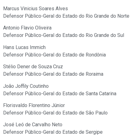
Marcus Vinicius Soares Alves
Defensor Público-Geral do Estado do Rio Grande do Norte
Antonio Flavio Oliveira
Defensor Público-Geral do Estado do Rio Grande do Sul
Hans Lucas Immich
Defensor Público-Geral do Estado de Rondônia
Stélio Dener de Souza Cruz
Defensor Público-Geral do Estado de Roraima
João Joffily Coutinho
Defensor Público-Geral do Estado de Santa Catarina
Florisvaldo Florentino Júnior
Defensor Público-Geral do Estado de São Paulo
José Leó de Carvalho Neto
Defensor Público-Geral do Estado de Sergipe