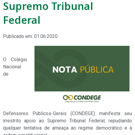
Supremo Tribunal
Federal
Publicado em: 01.06.2020
O Colégio
Nacional
de
Defensores Públicos-Gerais (CONDEGE) manifesta seu
irrestrito apoio ao Supremo Tribunal Federal, repudiando
qualquer tentativa de ameaça ao regime democrático e à