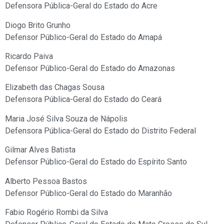
Defensora Pública-Geral do Estado do Acre
Diogo Brito Grunho
Defensor Público-Geral do Estado do Amapá
Ricardo Paiva
Defensor Público-Geral do Estado do Amazonas
Elizabeth das Chagas Sousa
Defensora Pública-Geral do Estado do Ceará
Maria José Silva Souza de Nápolis
Defensora Pública-Geral do Estado do Distrito Federal
Gilmar Alves Batista
Defensor Público-Geral do Estado do Espírito Santo
Alberto Pessoa Bastos
Defensor Público-Geral do Estado do Maranhão
Fabio Rogério Rombi da Silva