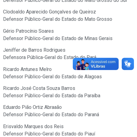
Defensor Público-Geral do Estado do Mato Grosso do Sul
Clodoaldo Aparecido Gonçalves de Queiroz
Defensor Público-Geral do Estado do Mato Grosso
Gério Patrocínio Soares
Defensor Público-Geral do Estado de Minas Gerais
Jeniffer de Barros Rodrigues
Defensora Pública-Geral do Estado do Pará
Ricardo Antunes Melro
Defensor Público-Geral do Estado de Alagoas
Ricardo José Costa Souza Barros
Defensor Público-Geral do Estado da Paraíba
Eduardo Pião Ortiz Abraaão
Defensor Público-Geral do Estado do Paraná
Erisvaldo Marques dos Reis
Defensor Público-Geral do Estado do Piauí