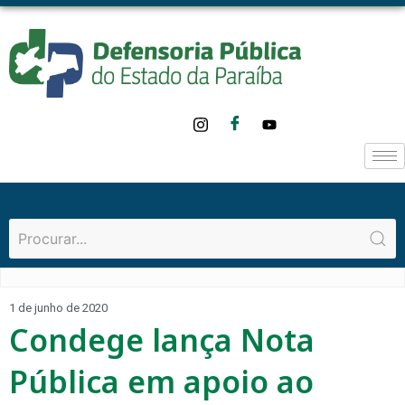
1 de junho de 2020
Condege lança Nota
Pública em apoio ao