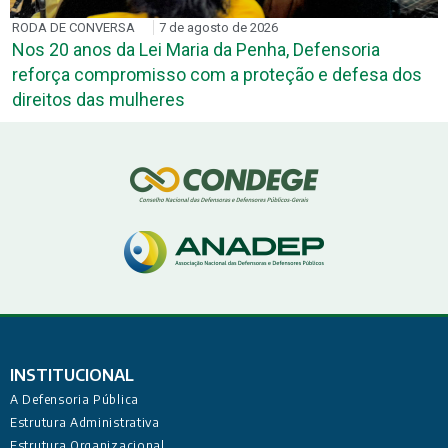
RODA DE CONVERSA
7 de agosto de 2026
Nos 20 anos da Lei Maria da Penha, Defensoria
reforça compromisso com a proteção e defesa dos
direitos das mulheres
INSTITUCIONAL
A Defensoria Pública
Estrutura Administrativa
Estrutura Organizacional