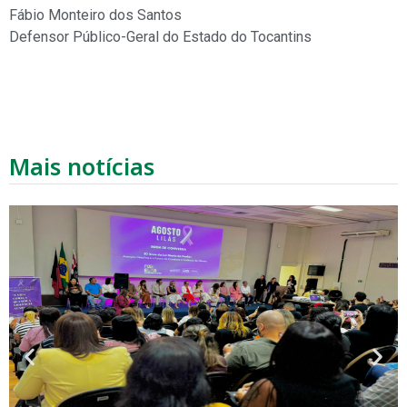
Fábio Monteiro dos Santos
Defensor Público-Geral do Estado do Tocantins
Mais notícias