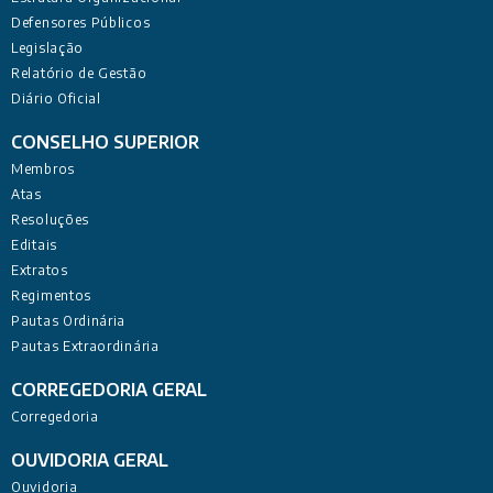
Defensores Públicos
Legislação
Relatório de Gestão
Diário Oficial
CONSELHO SUPERIOR
Membros
Atas
Resoluções
Editais
Extratos
Regimentos
Pautas Ordinária
Pautas Extraordinária
CORREGEDORIA GERAL
Corregedoria
OUVIDORIA GERAL
Ouvidoria