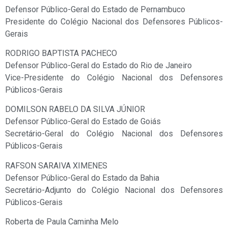
Defensor Público-Geral do Estado de Pernambuco
Presidente do Colégio Nacional dos Defensores Públicos-
Gerais
RODRIGO BAPTISTA PACHECO
Defensor Público-Geral do Estado do Rio de Janeiro
Vice-Presidente do Colégio Nacional dos Defensores
Públicos-Gerais
DOMILSON RABELO DA SILVA JÚNIOR
Defensor Público-Geral do Estado de Goiás
Secretário-Geral do Colégio Nacional dos Defensores
Públicos-Gerais
RAFSON SARAIVA XIMENES
Defensor Público-Geral do Estado da Bahia
Secretário-Adjunto do Colégio Nacional dos Defensores
Públicos-Gerais
Roberta de Paula Caminha Melo