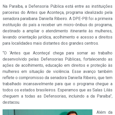
Na Paraíba, a Defensoria Pública está entre as instituições
parceiras do Antes que Aconteça, programa idealizado pela
senadora paraibana Daniella Ribeiro. A DPE-PB foi a primeira
instituição do país a receber um micro-ônibus do programa,
destinado a ampliar o atendimento itinerante às mulheres,
levando orientação jurídica, acolhimento e acesso a direitos
para localidades mais distantes dos grandes centros.
“O ‘Antes que Aconteça’ chega para somar ao trabalho
desenvolvido pelas Defensorias Públicas, fortalecendo as
ações de acolhimento, educação em direitos e proteção às
mulheres em situação de violência. Esse avanço também
reflete o compromisso da senadora Daniella Ribeiro, que tem
trabalhado incansavelmente para que o programa chegue a
todos os estados brasileiros. Esperamos que as Salas Lilás
cheguem a todas as Defensorias, incluindo a da Paraíba”,
destacou.
Além da