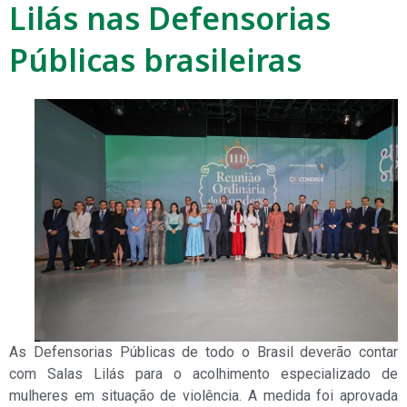
Lilás nas Defensorias
Públicas brasileiras
As Defensorias Públicas de todo o Brasil deverão contar
com Salas Lilás para o acolhimento especializado de
mulheres em situação de violência. A medida foi aprovada