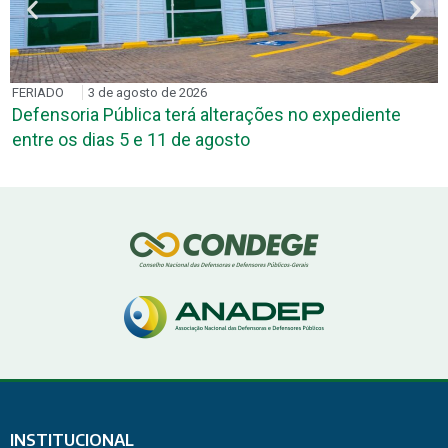
FERIADO
3 de agosto de 2026
Defensoria Pública terá alterações no expediente
entre os dias 5 e 11 de agosto
INSTITUCIONAL