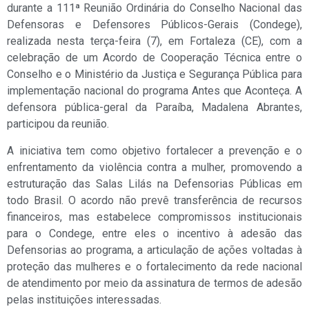
durante a 111ª Reunião Ordinária do Conselho Nacional das
Defensoras e Defensores Públicos-Gerais (Condege),
realizada nesta terça-feira (7), em Fortaleza (CE), com a
celebração de um Acordo de Cooperação Técnica entre o
Conselho e o Ministério da Justiça e Segurança Pública para
implementação nacional do programa Antes que Aconteça. A
defensora pública-geral da Paraíba, Madalena Abrantes,
participou da reunião.
A iniciativa tem como objetivo fortalecer a prevenção e o
enfrentamento da violência contra a mulher, promovendo a
estruturação das Salas Lilás na Defensorias Públicas em
todo Brasil. O acordo não prevê transferência de recursos
financeiros, mas estabelece compromissos institucionais
para o Condege, entre eles o incentivo à adesão das
Defensorias ao programa, a articulação de ações voltadas à
proteção das mulheres e o fortalecimento da rede nacional
de atendimento por meio da assinatura de termos de adesão
pelas instituições interessadas.