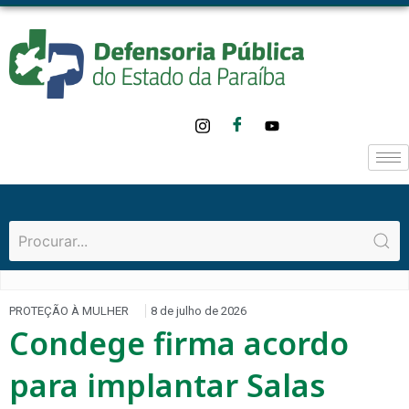
PROTEÇÃO À MULHER
8 de julho de 2026
Condege firma acordo
para implantar Salas