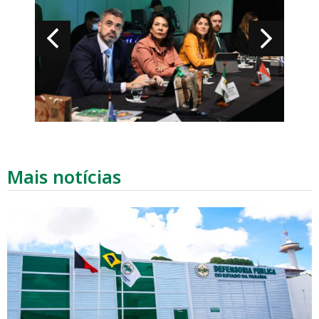
Mais notícias