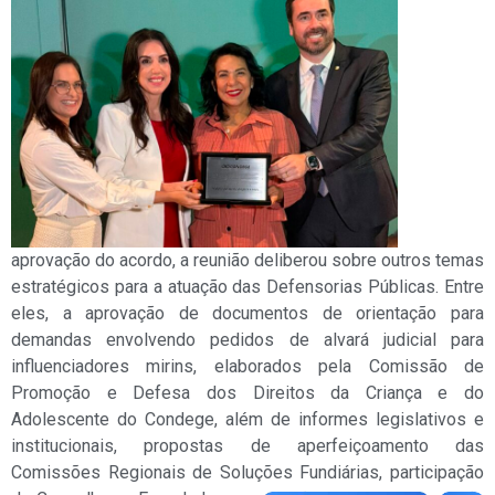
aprovação do acordo, a reunião deliberou sobre outros temas
estratégicos para a atuação das Defensorias Públicas. Entre
eles, a aprovação de documentos de orientação para
demandas envolvendo pedidos de alvará judicial para
influenciadores mirins, elaborados pela Comissão de
Promoção e Defesa dos Direitos da Criança e do
Adolescente do Condege, além de informes legislativos e
institucionais, propostas de aperfeiçoamento das
Comissões Regionais de Soluções Fundiárias, participação