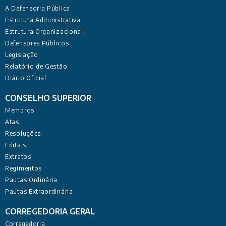
A Defensoria Pública
Estrutura Administrativa
Estrutura Organizacional
Defensores Públicos
Legislação
Relatório de Gestão
Diário Oficial
CONSELHO SUPERIOR
Membros
Atas
Resoluções
Editais
Extratos
Regimentos
Pautas Ordinária
Pautas Extraordinária
CORREGEDORIA GERAL
Corregedoria