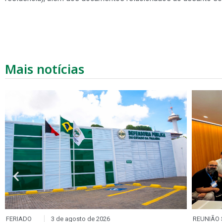
Mais notícias
FERIADO
3 de agosto de 2026
REUNIÃO 