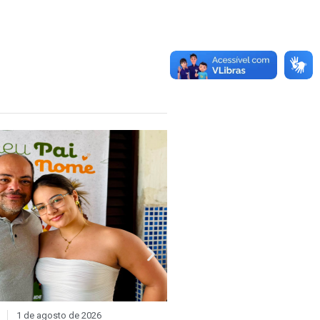
1 de agosto de 2026
DIA D
31 de julho de 2026