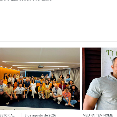
SETORIAL
3 de agosto de 2026
MEU PAI TEM NOME