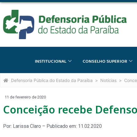
INSTITUCIONAL
CONSELHO SUPERIOR
Defensoria Pública do Estado da Paraíba
Notícias
Concei
11 de fevereiro de 2020
Conceição recebe Defensori
Por: Larissa Claro – Publicado em: 11.02.2020