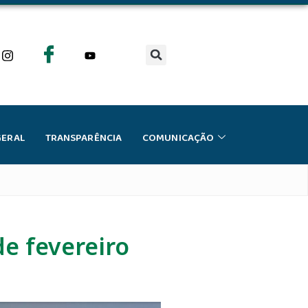
GERAL
TRANSPARÊNCIA
COMUNICAÇÃO
de fevereiro