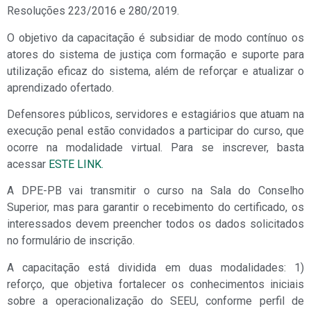
Resoluções 223/2016 e 280/2019.
O objetivo da capacitação é subsidiar de modo contínuo os
atores do sistema de justiça com formação e suporte para
utilização eficaz do sistema, além de reforçar e atualizar o
aprendizado ofertado.
Defensores públicos, servidores e estagiários que atuam na
execução penal estão convidados a participar do curso, que
ocorre na modalidade virtual. Para se inscrever, basta
acessar
ESTE LINK.
A DPE-PB vai transmitir o curso na Sala do Conselho
Superior, mas para garantir o recebimento do certificado, os
interessados devem preencher todos os dados solicitados
no formulário de inscrição.
A capacitação está dividida em duas modalidades: 1)
reforço, que objetiva fortalecer os conhecimentos iniciais
sobre a operacionalização do SEEU, conforme perfil de