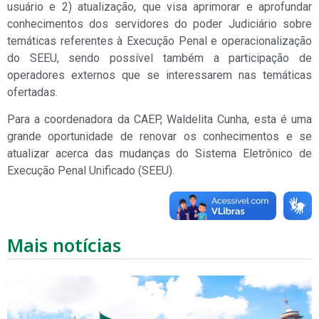
usuário e 2) atualização, que visa aprimorar e aprofundar
conhecimentos dos servidores do poder Judiciário sobre
temáticas referentes à Execução Penal e operacionalização
do SEEU, sendo possível também a participação de
operadores externos que se interessarem nas temáticas
ofertadas.
Para a coordenadora da CAEP, Waldelita Cunha, esta é uma
grande oportunidade de renovar os conhecimentos e se
atualizar acerca das mudanças do Sistema Eletrônico de
Execução Penal Unificado (SEEU).
Mais notícias