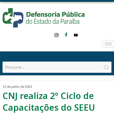
12 de junho de 2023
CNJ realiza 2º Ciclo de
Capacitações do SEEU