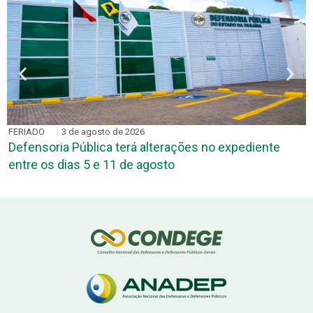
FERIADO
3 de agosto de 2026
Defensoria Pública terá alterações no expediente
entre os dias 5 e 11 de agosto