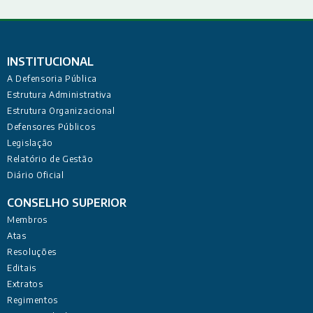
INSTITUCIONAL
A Defensoria Pública
Estrutura Administrativa
Estrutura Organizacional
Defensores Públicos
Legislação
Relatório de Gestão
Diário Oficial
CONSELHO SUPERIOR
Membros
Atas
Resoluções
Editais
Extratos
Regimentos