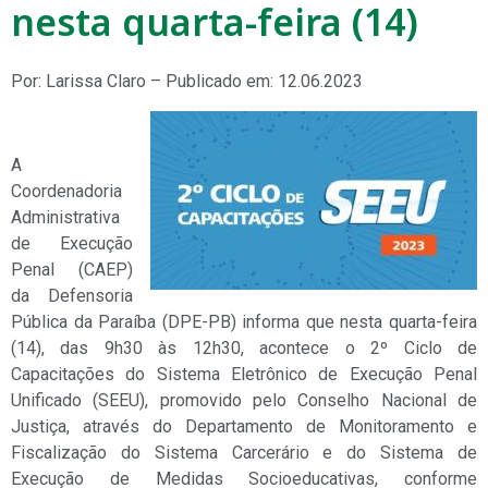
nesta quarta-feira (14)
Por: Larissa Claro – Publicado em: 12.06.2023
A
Coordenadoria
Administrativa
de Execução
Penal (CAEP)
da Defensoria
Pública da Paraíba (DPE-PB) informa que nesta quarta-feira
(14), das 9h30 às 12h30, acontece o 2º Ciclo de
Capacitações do Sistema Eletrônico de Execução Penal
Unificado (SEEU), promovido pelo Conselho Nacional de
Justiça, através do Departamento de Monitoramento e
Fiscalização do Sistema Carcerário e do Sistema de
Execução de Medidas Socioeducativas, conforme