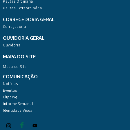
Pautas Ordinária
Pautas Extraordinária
CORREGEDORIA GERAL
Corregedoria
OUVIDORIA GERAL
Ouvidoria
MAPA DO SITE
Mapa do Site
COMUNICAÇÃO
Notícias
Eventos
Clipping
Informe Semanal
Identidade Visual