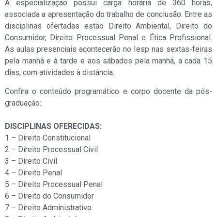
A especialização possui carga horária de 360 horas,
associada a apresentação do trabalho de conclusão. Entre as
disciplinas ofertadas estão Direito Ambiental, Direito do
Consumidor, Direito Processual Penal e Ética Profissional.
As aulas presenciais acontecerão no Iesp nas sextas-feiras
pela manhã e à tarde e aos sábados pela manhã, a cada 15
dias, com atividades à distância.
Confira o conteúdo programático e corpo docente da pós-
graduação:
DISCIPLINAS OFERECIDAS:
1 – Direito Constitucional
2 – Direito Processual Civil
3 – Direito Civil
4 – Direito Penal
5 – Direito Processual Penal
6 – Direito do Consumidor
7 – Direito Administrativo