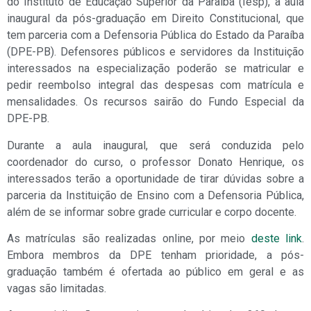
do Instituto de Educação Superior da Paraíba (Iesp), a aula
inaugural da pós-graduação em Direito Constitucional, que
tem parceria com a Defensoria Pública do Estado da Paraíba
(DPE-PB). Defensores públicos e servidores da Instituição
interessados na especialização poderão se matricular e
pedir reembolso integral das despesas com matrícula e
mensalidades. Os recursos sairão do Fundo Especial da
DPE-PB.
Durante a aula inaugural, que será conduzida pelo
coordenador do curso, o professor Donato Henrique, os
interessados terão a oportunidade de tirar dúvidas sobre a
parceria da Instituição de Ensino com a Defensoria Pública,
além de se informar sobre grade curricular e corpo docente.
As matrículas são realizadas online, por meio
deste link
.
Embora membros da DPE tenham prioridade, a pós-
graduação também é ofertada ao público em geral e as
vagas são limitadas.