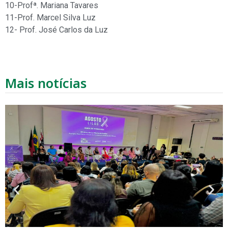
10-Profª. Mariana Tavares
11-Prof. Marcel Silva Luz
12- Prof. José Carlos da Luz
Mais notícias