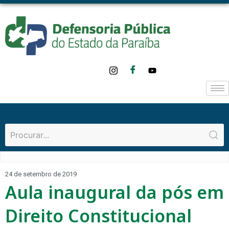
24 de setembro de 2019
Aula inaugural da pós em
Direito Constitucional