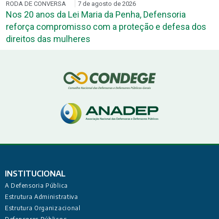
RODA DE CONVERSA
7 de agosto de 2026
Nos 20 anos da Lei Maria da Penha, Defensoria
reforça compromisso com a proteção e defesa dos
direitos das mulheres
INSTITUCIONAL
A Defensoria Pública
Estrutura Administrativa
Estrutura Organizacional