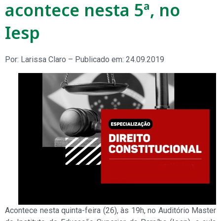
acontece nesta 5ª, no
Iesp
Por: Larissa Claro – Publicado em: 24.09.2019
Acontece nesta quinta-feira (26), às 19h, no Auditório Master