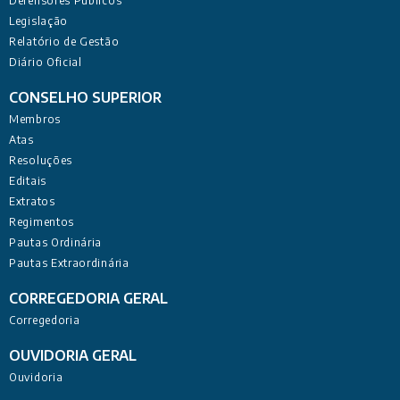
Defensores Públicos
Legislação
Relatório de Gestão
Diário Oficial
CONSELHO SUPERIOR
Membros
Atas
Resoluções
Editais
Extratos
Regimentos
Pautas Ordinária
Pautas Extraordinária
CORREGEDORIA GERAL
Corregedoria
OUVIDORIA GERAL
Ouvidoria