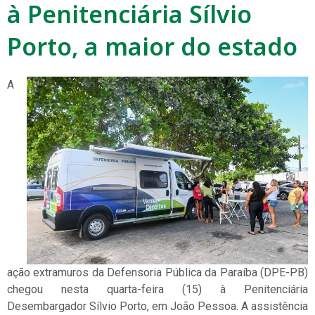
à Penitenciária Sílvio
Porto, a maior do estado
A
ação extramuros da Defensoria Pública da Paraíba (DPE-PB)
chegou nesta quarta-feira (15) à Penitenciária
Desembargador Sílvio Porto, em João Pessoa. A assistência