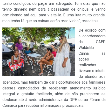
tenho condições de pagar um advogado. Tem dias que não
tenho dinheiro nem para a passagem de ônibus, e venho
caminhando até aqui para visitá-lo. É uma luta muito grande,
mas tenho fé que as coisas serão resolvidas”, ressaltou.
De acordo com
a coordenadora
da CAEP,
Waldelita
Cunha, as
ações
realizadas
tiveram o intuito
de atender aos
apenados, mas também de dar a oportunidade aos familiares
desses custodiados de receberem atendimento jurídico
integral e gratuito facilitado, além de não precisarem se
deslocar até à sede administrativa da DPE ou ao Fórum da
Comarca para receber informações processuais.