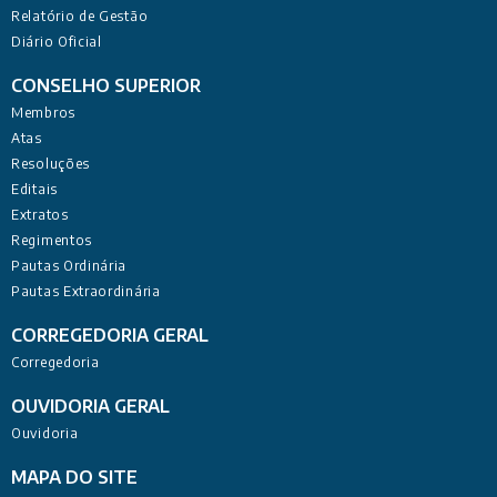
Relatório de Gestão
Diário Oficial
CONSELHO SUPERIOR
Membros
Atas
Resoluções
Editais
Extratos
Regimentos
Pautas Ordinária
Pautas Extraordinária
CORREGEDORIA GERAL
Corregedoria
OUVIDORIA GERAL
Ouvidoria
MAPA DO SITE