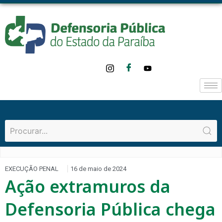
EXECUÇÃO PENAL
16 de maio de 2024
Ação extramuros da
Defensoria Pública chega