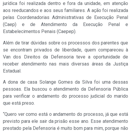
jurídica foi realizada dentro e fora da unidade, em atenção
aos reeducandos e aos seus familiares. A ação foi realizada
pelas Coordenadorias Administrativas de Execução Penal
(Caep) e de Atendimento da Execução Penal e
Estabelecimentos Penais (Caepep).
Além de tirar dúvidas sobre os processos dos parentes que
se encontram privados de liberdade, quem compareceu à
Van dos Direitos da Defensoria teve a oportunidade de
receber atendimento nas mais diversas áreas da Justiça
Estadual.
A dona de casa Solange Gomes da Silva foi uma dessas
pessoas. Ela buscou o atendimento da Defensoria Pública
para verificar o andamento do processo judicial do marido
que está preso.
“Quero ver como está o andamento do processo, já que está
previsto para ele sair da prisão esse ano. Esse atendimento
prestado pela Defensoria é muito bom para mim, porque não