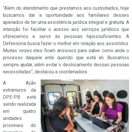
“Além do atendimento que prestamos aos custodiados, hoje
buscamos dar a oportunidade aos familiares desses
apenados de ter uma assistência jurídica integral e gratuita. A
intenção foi facilitar o acesso aos serviços jurídicos que
oferecemos e servir às pessoas hipossuficientes. A
Defensoria busca fazer o melhor em relação aos assistidos.
Muitas vezes eles ficam ansiosos para saber como anda o
processo daquele ente querido que está ali. Buscamos
sempre ajudar, além evitar o deslocamento dessas pessoas
necessitadas”, destacou a coordenadora.
A Ação
extramuros da
DPE-PB está
sendo realizada
em quatro
unidades
prisionais do