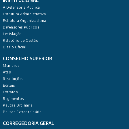
INSTITUCIONAL
A Defensoria Pública
Estrutura Administrativa
Estrutura Organizacional
Defensores Públicos
Legislação
Relatório de Gestão
Diário Oficial
CONSELHO SUPERIOR
Membros
Atas
Resoluções
Editais
Extratos
Regimentos
Pautas Ordinária
Pautas Extraordinária
CORREGEDORIA GERAL