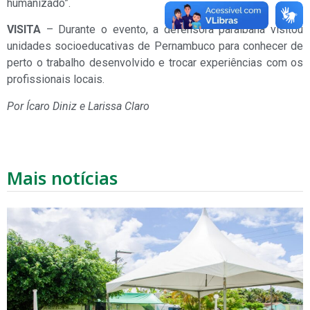
humanizado”.
VISITA
– Durante o evento, a defensora paraibana visitou
unidades socioeducativas de Pernambuco para conhecer de
perto o trabalho desenvolvido e trocar experiências com os
profissionais locais.
Por Ícaro Diniz e Larissa Claro
Mais notícias