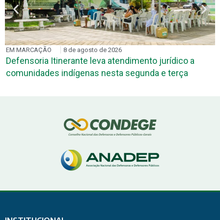
EM MARCAÇÃO
8 de agosto de 2026
Defensoria Itinerante leva atendimento jurídico a
comunidades indígenas nesta segunda e terça