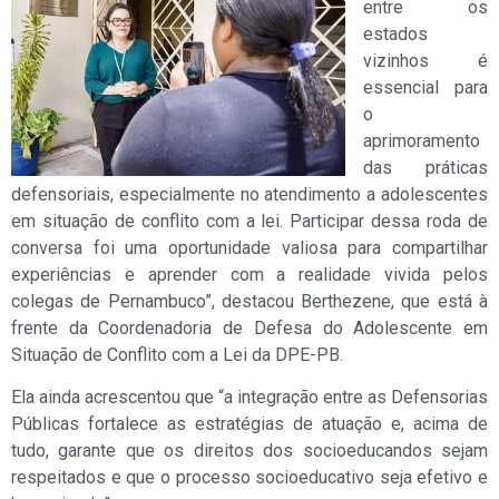
entre os
estados
vizinhos é
essencial para
o
aprimoramento
das práticas
defensoriais, especialmente no atendimento a adolescentes
em situação de conflito com a lei. Participar dessa roda de
conversa foi uma oportunidade valiosa para compartilhar
experiências e aprender com a realidade vivida pelos
colegas de Pernambuco”, destacou Berthezene, que está à
frente da Coordenadoria de Defesa do Adolescente em
Situação de Conflito com a Lei da DPE-PB.
Ela ainda acrescentou que “a integração entre as Defensorias
Públicas fortalece as estratégias de atuação e, acima de
tudo, garante que os direitos dos socioeducandos sejam
respeitados e que o processo socioeducativo seja efetivo e