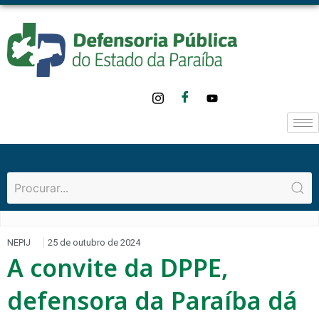
NEPIJ
25 de outubro de 2024
A convite da DPPE,
defensora da Paraíba dá