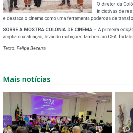
O diretor da Col
iniciativas de re
e destaca o cinema como uma ferramenta poderosa de transf
SOBRE A MOSTRA COLÔNIA DE CINEMA
– A primeira edição
amplia sua atuação, levando exibições também ao CEA, fortale
Texto: Felipe Bezerra
Mais notícias