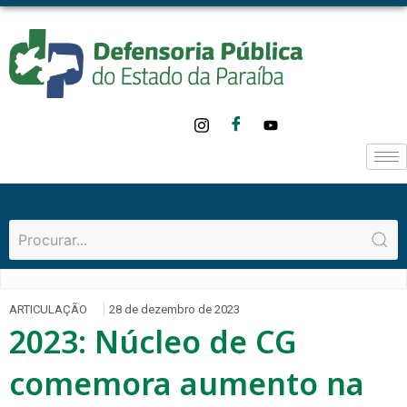
ARTICULAÇÃO
28 de dezembro de 2023
2023: Núcleo de CG
comemora aumento na