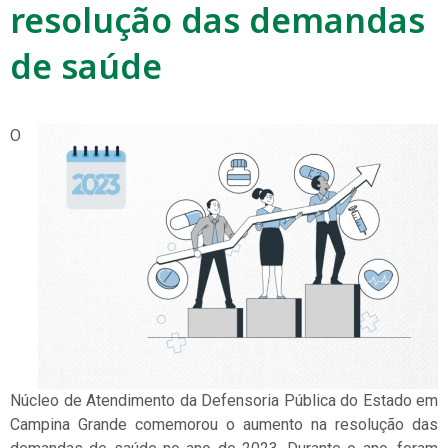
resolução das demandas
de saúde
O
Núcleo de Atendimento da Defensoria Pública do Estado em
Campina Grande comemorou o aumento na resolução das