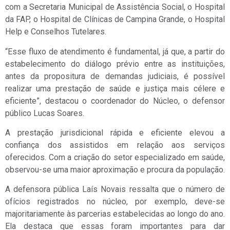
com a Secretaria Municipal de Assistência Social, o Hospital
da FAP, o Hospital de Clínicas de Campina Grande, o Hospital
Help e Conselhos Tutelares.
“Esse fluxo de atendimento é fundamental, já que, a partir do
estabelecimento do diálogo prévio entre as instituições,
antes da propositura de demandas judiciais, é possível
realizar uma prestação de saúde e justiça mais célere e
eficiente”, destacou o coordenador do Núcleo, o defensor
público Lucas Soares.
A prestação jurisdicional rápida e eficiente elevou a
confiança dos assistidos em relação aos serviços
oferecidos. Com a criação do setor especializado em saúde,
observou-se uma maior aproximação e procura da população.
A defensora pública Laís Novais ressalta que o número de
ofícios registrados no núcleo, por exemplo, deve-se
majoritariamente às parcerias estabelecidas ao longo do ano.
Ela destaca que essas foram importantes para dar