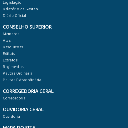
Legislação
Relatório de Gestão
Diário Oficial
CONSELHO SUPERIOR
Membros
Atas
Resoluções
Editais
Extratos
Regimentos
Pautas Ordinária
Pautas Extraordinária
CORREGEDORIA GERAL
Corregedoria
OUVIDORIA GERAL
Ouvidoria
MAPA DO SITE