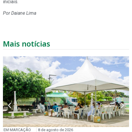
iniciais.
Por Daiane Lima
Mais notícias
EM MARCAÇÃO
8 de agosto de 2026