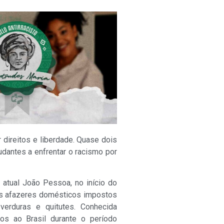
 direitos e liberdade. Quase dois
udantes a enfrentar o racismo por
 atual João Pessoa, no início do
e os afazeres domésticos impostos
verduras e quitutes. Conhecida
dos ao Brasil durante o período