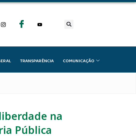
GERAL
TRANSPARÊNCIA
COMUNICAÇÃO
 liberdade na
ria Pública