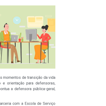
nos momentos de transição da vida
 e orientação para defensoras,
ntua a defensora pública-geral,
arceria com a Escola de Serviço