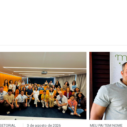
SETORIAL
3 de agosto de 2026
MEU PAI TEM NOME