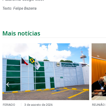
Texto: Felipe Bezerra
Mais notícias
FERIADO
3 de agosto de 2026
REUNIÃO 