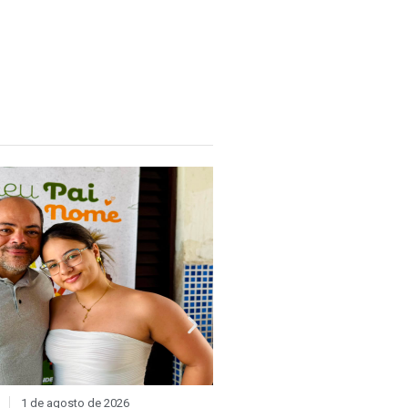
1 de agosto de 2026
DIA D
31 de julho de 2026