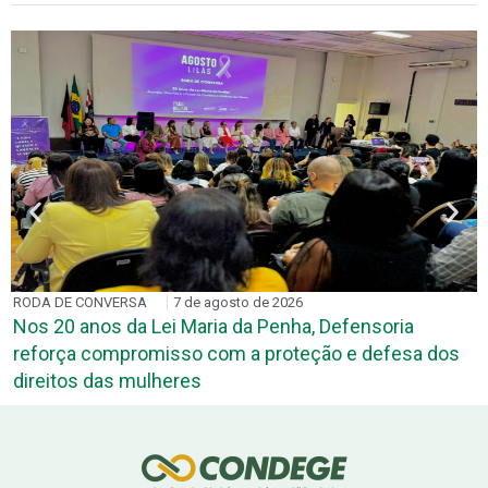
RODA DE CONVERSA
7 de agosto de 2026
Nos 20 anos da Lei Maria da Penha, Defensoria
reforça compromisso com a proteção e defesa dos
direitos das mulheres