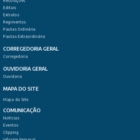
Resoluções
Editais
Extratos
Regimentos
Pautas Ordinária
Pautas Extraordinária
CORREGEDORIA GERAL
Corregedoria
OUVIDORIA GERAL
Ouvidoria
MAPA DO SITE
Mapa do Site
COMUNICAÇÃO
Notícias
Eventos
Clipping
Informe Semanal