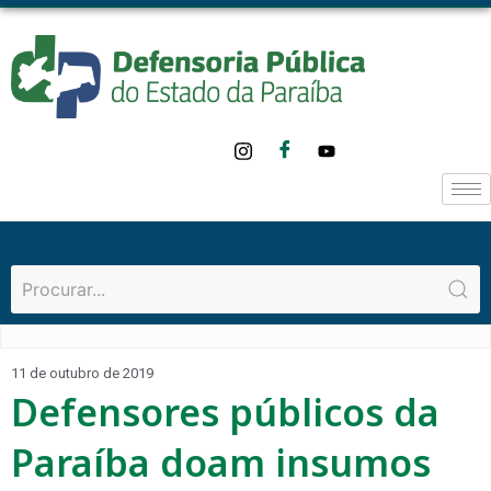
11 de outubro de 2019
Defensores públicos da
Paraíba doam insumos