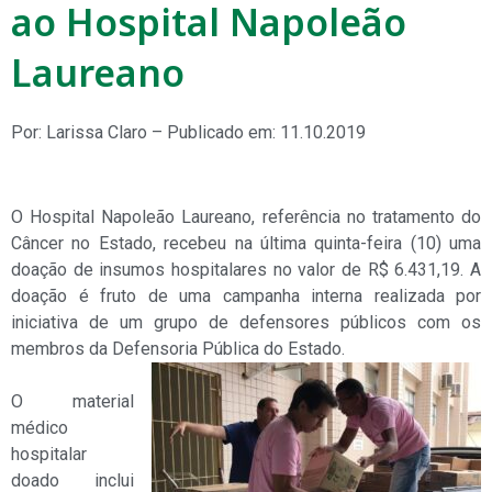
ao Hospital Napoleão
Laureano
Por: Larissa Claro – Publicado em: 11.10.2019
O Hospital Napoleão Laureano, referência no tratamento do
Câncer no Estado, recebeu na última quinta-feira (10) uma
doação de insumos hospitalares no valor de R$ 6.431,19. A
doação é fruto de uma campanha interna realizada por
iniciativa de um grupo de defensores públicos com os
membros da Defensoria Pública do Estado.
O material
médico
hospitalar
doado inclui