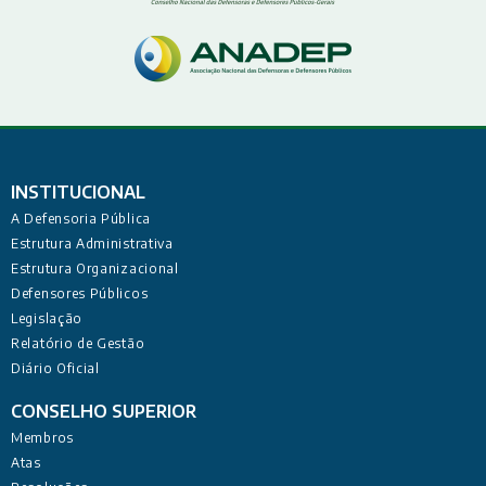
INSTITUCIONAL
A Defensoria Pública
Estrutura Administrativa
Estrutura Organizacional
Defensores Públicos
Legislação
Relatório de Gestão
Diário Oficial
CONSELHO SUPERIOR
Membros
Atas