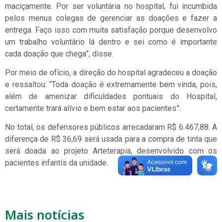
maciçamente. Por ser voluntária no hospital, fui incumbida
pelos menus colegas de gerenciar as doações e fazer a
entrega. Faço isso com muita satisfação porque desenvolvo
um trabalho voluntário lá dentro e sei como é importante
cada doação que chega”, disse.
Por meio de ofício, a direção do hospital agradeceu a doação
e ressaltou: “Toda doação é extremamente bem vinda, pois,
além de amenizar dificuldades pontuais do Hospital,
certamente trará alívio e bem estar aos pacientes”.
No total, os defensores públicos arrecadaram R$ 6.467,88. A
diferença de R$ 36,69 será usada para a compra de tinta que
será doada ao projeto Arteterapia, desenvolvido com os
pacientes infantis da unidade.
Mais notícias