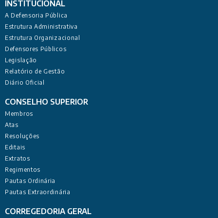
INSTITUCIONAL
A Defensoria Pública
Estrutura Administrativa
Estrutura Organizacional
Defensores Públicos
Legislação
Relatório de Gestão
Diário Oficial
CONSELHO SUPERIOR
Membros
Atas
Resoluções
Editais
Extratos
Regimentos
Pautas Ordinária
Pautas Extraordinária
CORREGEDORIA GERAL