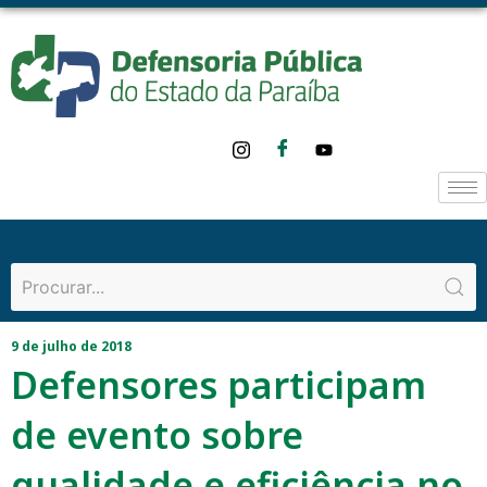
9 de julho de 2018
Defensores participam
de evento sobre
qualidade e eficiência no