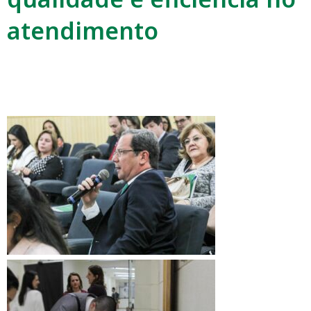
atendimento