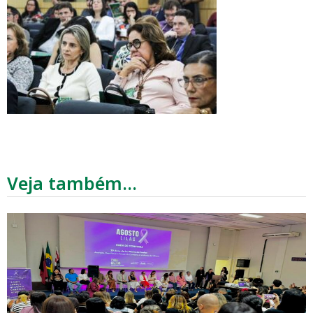
Veja também...