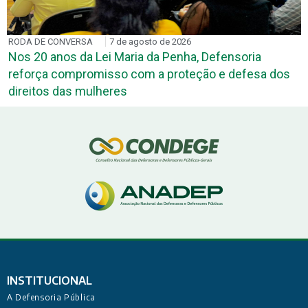
RODA DE CONVERSA
7 de agosto de 2026
Nos 20 anos da Lei Maria da Penha, Defensoria
reforça compromisso com a proteção e defesa dos
direitos das mulheres
INSTITUCIONAL
A Defensoria Pública