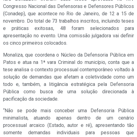
Congresso Nacional das Defensoras e Defensores Públicos
(Conadep), que acontece no Rio de Janeiro, de 12 a 15 de
novembro. Do total de 73 trabalhos inscritos, incluindo teses
e práticas exitosas, 48 foram selecionados para
apresentação no evento. Uma comissão julgadora vai definir
os cinco primeiros colocados.
Monaliza, que coordena o Núcleo da Defensoria Pública em
Patos e atua na 1ª vara Criminal do município, conta que a
tese analisa o contexto processual contemporâneo voltado à
solução de demandas que afetam a coletividade como um
todo e, também, a litigância estratégica pela Defensoria
Pública como busca de uma solução direcionada à
pacificação da sociedade.
“Não se pode mais conceber uma Defensoria Pública
minimalista, atuando apenas dentro de um cenário
processual arcaico (Estado, autor e ré), apresentando tão
somente demandas individuais para pessoas que