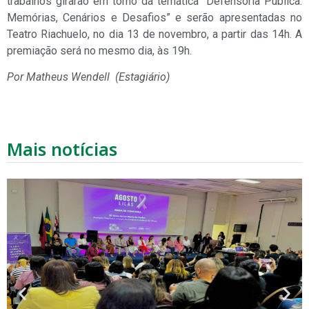
trabalhos girarão em torno da temática “Defensoria Pública:
Memórias, Cenários e Desafios” e serão apresentadas no
Teatro Riachuelo, no dia 13 de novembro, a partir das 14h. A
premiação será no mesmo dia, às 19h.
Por Matheus Wendell (Estagiário)
Mais notícias