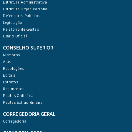
Estrutura Administrativa
Estrutura Organizacional
Defensores Públicos
Legislação
Relatório de Gestão
Diário Oficial
CONSELHO SUPERIOR
Membros
Atas
Resoluções
Editais
Extratos
Regimentos
Pautas Ordinária
Pautas Extraordinária
CORREGEDORIA GERAL
Corregedoria