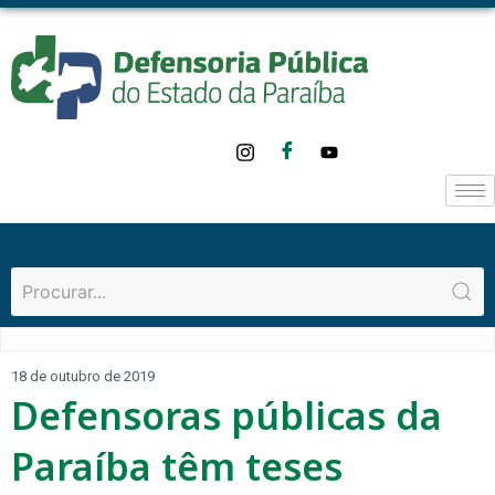
18 de outubro de 2019
Defensoras públicas da
Paraíba têm teses