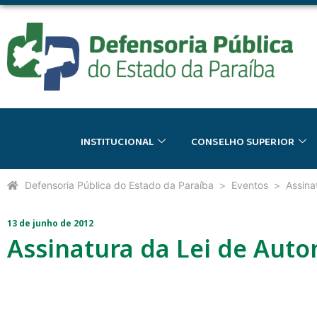
INSTITUCIONAL
CONSELHO SUPERIOR
Defensoria Pública do Estado da Paraíba
Eventos
Assina
13 de junho de 2012
Assinatura da Lei de Auto