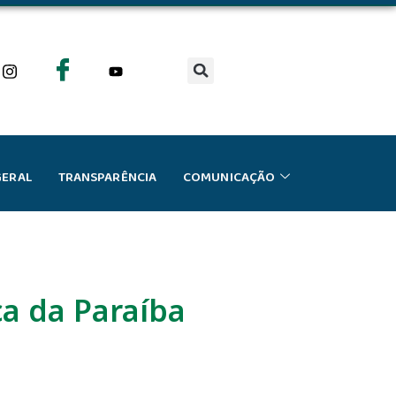
GERAL
TRANSPARÊNCIA
COMUNICAÇÃO
ca da Paraíba