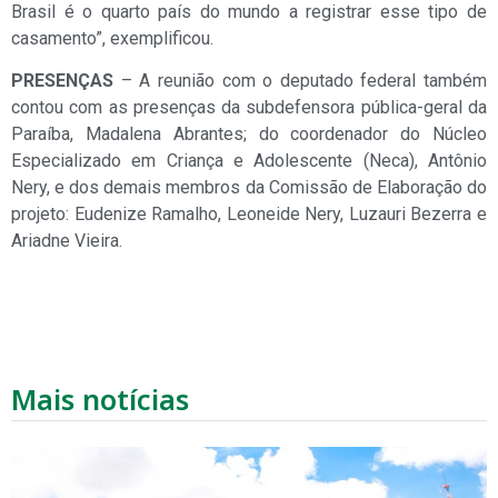
Brasil é o quarto país do mundo a registrar esse tipo de
casamento”, exemplificou.
PRESENÇAS
– A reunião com o deputado federal também
contou com as presenças da subdefensora pública-geral da
Paraíba, Madalena Abrantes; do coordenador do Núcleo
Especializado em Criança e Adolescente (Neca), Antônio
Nery, e dos demais membros da Comissão de Elaboração do
projeto: Eudenize Ramalho, Leoneide Nery, Luzauri Bezerra e
Ariadne Vieira.
Mais notícias