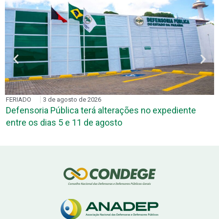
FERIADO
3 de agosto de 2026
Defensoria Pública terá alterações no expediente
entre os dias 5 e 11 de agosto