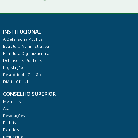
INSTITUCIONAL
A Defensoria Pública
Estrutura Administrativa
Estrutura Organizacional
Defensores Públicos
Legislação
Relatório de Gestão
Diário Oficial
CONSELHO SUPERIOR
Membros
Atas
Resoluções
Editais
Extratos
Regimentos