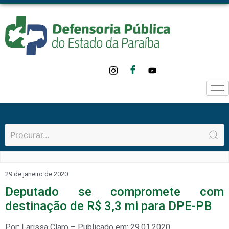
29 de janeiro de 2020
Deputado se compromete com
destinação de R$ 3,3 mi para DPE-PB
Por: Larissa Claro – Publicado em: 29.01.2020