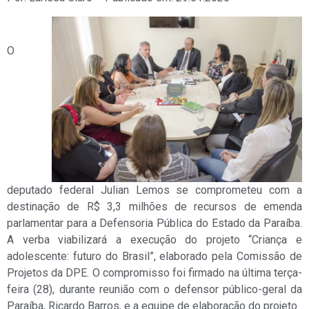
O
deputado federal Julian Lemos se comprometeu com a
destinação de R$ 3,3 milhões de recursos de emenda
parlamentar para a Defensoria Pública do Estado da Paraíba.
A verba viabilizará a execução do projeto “Criança e
adolescente: futuro do Brasil”, elaborado pela Comissão de
Projetos da DPE. O compromisso foi firmado na última terça-
feira (28), durante reunião com o defensor público-geral da
Paraíba, Ricardo Barros, e a equipe de elaboração do projeto.