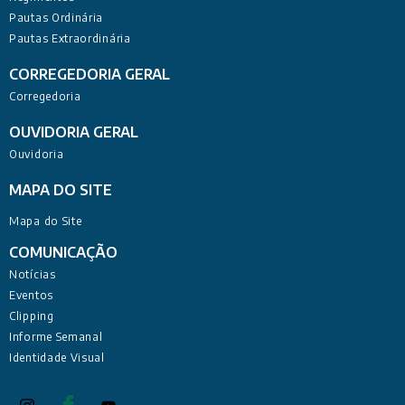
Pautas Ordinária
Pautas Extraordinária
CORREGEDORIA GERAL
Corregedoria
OUVIDORIA GERAL
Ouvidoria
MAPA DO SITE
Mapa do Site
COMUNICAÇÃO
Notícias
Eventos
Clipping
Informe Semanal
Identidade Visual