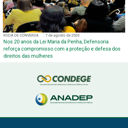
RODA DE CONVERSA
7 de agosto de 2026
Nos 20 anos da Lei Maria da Penha, Defensoria
reforça compromisso com a proteção e defesa dos
direitos das mulheres