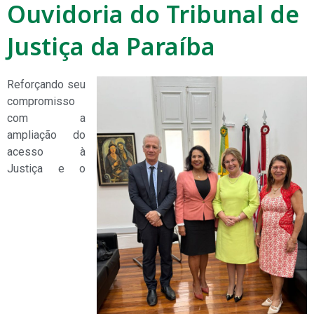
Ouvidoria do Tribunal de
Justiça da Paraíba
Reforçando seu
compromisso
com a
ampliação do
acesso à
Justiça e o