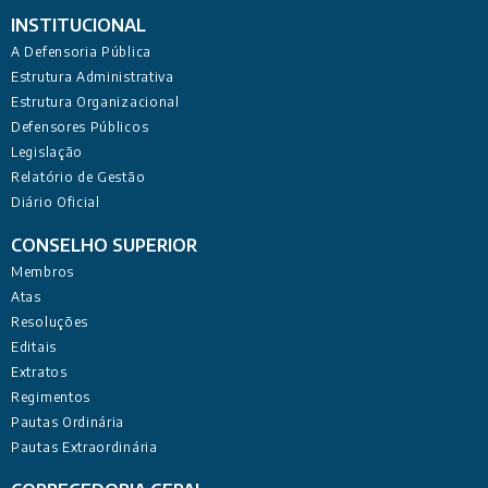
INSTITUCIONAL
A Defensoria Pública
Estrutura Administrativa
Estrutura Organizacional
Defensores Públicos
Legislação
Relatório de Gestão
Diário Oficial
CONSELHO SUPERIOR
Membros
Atas
Resoluções
Editais
Extratos
Regimentos
Pautas Ordinária
Pautas Extraordinária