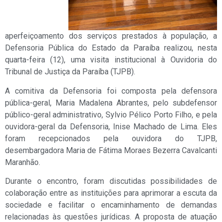
aperfeiçoamento dos serviços prestados à população, a
Defensoria Pública do Estado da Paraíba realizou, nesta
quarta-feira (12), uma visita institucional à Ouvidoria do
Tribunal de Justiça da Paraíba (TJPB).
A comitiva da Defensoria foi composta pela defensora
pública-geral, Maria Madalena Abrantes, pelo subdefensor
público-geral administrativo, Sylvio Pélico Porto Filho, e pela
ouvidora-geral da Defensoria, Inise Machado de Lima. Eles
foram recepcionados pela ouvidora do TJPB,
desembargadora Maria de Fátima Moraes Bezerra Cavalcanti
Maranhão.
Durante o encontro, foram discutidas possibilidades de
colaboração entre as instituições para aprimorar a escuta da
sociedade e facilitar o encaminhamento de demandas
relacionadas às questões jurídicas. A proposta de atuação