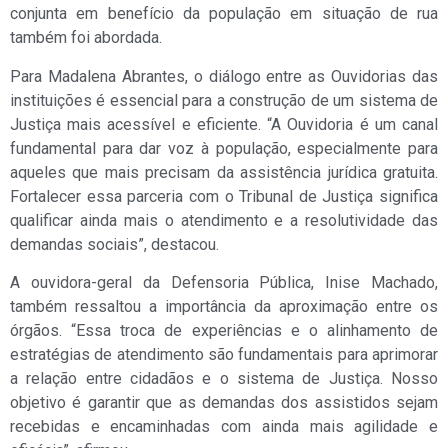
conjunta em benefício da população em situação de rua
também foi abordada.
Para Madalena Abrantes, o diálogo entre as Ouvidorias das
instituições é essencial para a construção de um sistema de
Justiça mais acessível e eficiente. “A Ouvidoria é um canal
fundamental para dar voz à população, especialmente para
aqueles que mais precisam da assistência jurídica gratuita.
Fortalecer essa parceria com o Tribunal de Justiça significa
qualificar ainda mais o atendimento e a resolutividade das
demandas sociais”, destacou.
A ouvidora-geral da Defensoria Pública, Inise Machado,
também ressaltou a importância da aproximação entre os
órgãos. “Essa troca de experiências e o alinhamento de
estratégias de atendimento são fundamentais para aprimorar
a relação entre cidadãos e o sistema de Justiça. Nosso
objetivo é garantir que as demandas dos assistidos sejam
recebidas e encaminhadas com ainda mais agilidade e