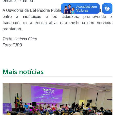
eficácia”, afirmou.
A Ouvidoria da Defensoria Pública atua como um canal direto
entre a instituição e os cidadãos, promovendo a
transparência, a escuta ativa e a melhoria dos serviços
prestados.
Texto: Larissa Claro
Foto: TJPB
Mais notícias