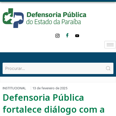
INSTITUCIONAL
13 de fevereiro de 2025
Defensoria Pública
fortalece diálogo com a