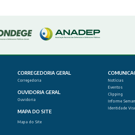
CORREGEDORIA GERAL
COMUNICA
Corregedoria
Notícias
Eventos
OUVIDORIA GERAL
Clipping
Ouvidoria
Informe Seman
Identidade Vis
MAPA DO SITE
Mapa do Site