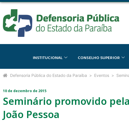
INSTITUCIONAL
CONSELHO SUPERIOR
Defensoria Pública do Estado da Paraíba
Eventos
Seminá
10 de dezembro de 2015
Seminário promovido pela
João Pessoa