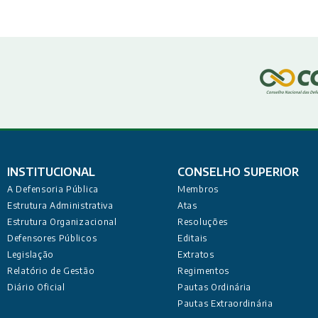
INSTITUCIONAL
CONSELHO SUPERIOR
A Defensoria Pública
Membros
Estrutura Administrativa
Atas
Estrutura Organizacional
Resoluções
Defensores Públicos
Editais
Legislação
Extratos
Relatório de Gestão
Regimentos
Diário Oficial
Pautas Ordinária
Pautas Extraordinária